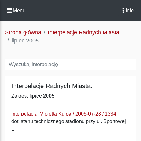
Menu
Info
Strona główna
Interpelacje Radnych Miasta
lipiec 2005
Interpelacje Radnych Miasta:
Zakres:
lipiec 2005
Interpelacja: Violetta Kulpa / 2005-07-28 / 1334
dot. stanu technicznego stadionu przy ul. Sportowej
1