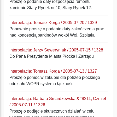
Proszę o podanie daty rozpoczęcia remontu
kamienic Stary Rynek nr 10, Stary Rynek 12.
Interpelacja: Tomasz Korga / 2005-07-20 / 1329
Ponownie proszę o podanie daty zakończenia prac
nad koncepcją parkingów wokół Woj. Szpitala.
Interpelacja: Jerzy Seweryniak / 2005-07-15 / 1328
Do Pana Prezydenta Miasta Płocka i Zarządu
Interpelacja: Tomasz Korga / 2005-07-13 / 1327
Proszę o pomoc w zakupie dla potrzeb płockiego
oddziału WOPR systemu łączności
Interpelacja: Barbara Smardzewska &#8211; Czmiel
/ 2005-07-11 / 1326
Proszę o podjęcie skutecznych działań w celu