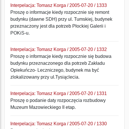
Interpelacja: Tomasz Korga / 2005-07-20 / 1333
Proszę o informacje kiedy rozpocznie się remont
budynku (dawne SDH) przy ul. Tumskiej, budynek
przeznaczony jest dla potrzeb Płockiej Galerii i
POKiS-u.
Interpelacja: Tomasz Korga / 2005-07-20 / 1332
Proszę o informacje kiedy rozpocznie się budowa
budynku przeznaczonego dla potrzeb Zakładu
Opiekuńczo- Leczniczego, budynek ma być
zlokalizowany przy ul.Tysiąclecia.
Interpelacja: Tomasz Korga / 2005-07-20 / 1331
Proszę o podanie daty rozpoczęcia rozbudowy
Muzeum Mazowieckiego II etap.
Interpelacja: Tomasz Korga / 2005-07-20 / 1330