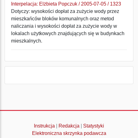
Interpelacja: Elżbieta Popczuk / 2005-07-05 / 1323
Dotyczy: wysokości dopłat za zużycie wody przez
mieszkańców bloków komunalnych oraz metod
naliczania i wysokości dopłat za zużycie wody w
lokalach użytkowych znajdujących się w budynkach
mieszkalnych.
Instrukcja
|
Redakcja
|
Statystyki
Elektroniczna skrzynka podawcza