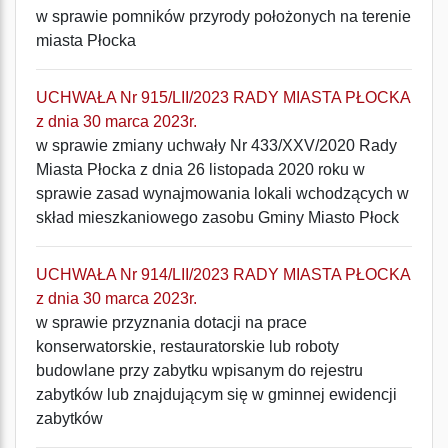
w sprawie pomników przyrody położonych na terenie
miasta Płocka
UCHWAŁA Nr 915/LII/2023 RADY MIASTA PŁOCKA
z dnia 30 marca 2023r.
w sprawie zmiany uchwały Nr 433/XXV/2020 Rady
Miasta Płocka z dnia 26 listopada 2020 roku w
sprawie zasad wynajmowania lokali wchodzących w
skład mieszkaniowego zasobu Gminy Miasto Płock
UCHWAŁA Nr 914/LII/2023 RADY MIASTA PŁOCKA
z dnia 30 marca 2023r.
w sprawie przyznania dotacji na prace
konserwatorskie, restauratorskie lub roboty
budowlane przy zabytku wpisanym do rejestru
zabytków lub znajdującym się w gminnej ewidencji
zabytków