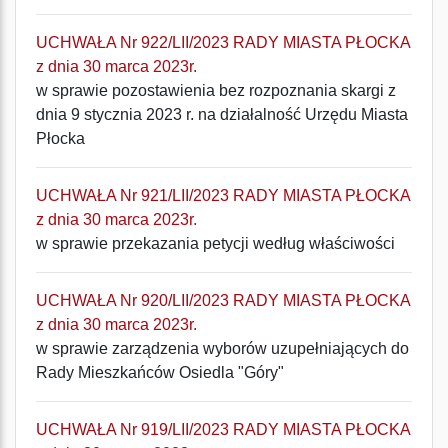
UCHWAŁA Nr 922/LII/2023 RADY MIASTA PŁOCKA
z dnia 30 marca 2023r.
w sprawie pozostawienia bez rozpoznania skargi z
dnia 9 stycznia 2023 r. na działalność Urzędu Miasta
Płocka
UCHWAŁA Nr 921/LII/2023 RADY MIASTA PŁOCKA
z dnia 30 marca 2023r.
w sprawie przekazania petycji według właściwości
UCHWAŁA Nr 920/LII/2023 RADY MIASTA PŁOCKA
z dnia 30 marca 2023r.
w sprawie zarządzenia wyborów uzupełniających do
Rady Mieszkańców Osiedla "Góry"
UCHWAŁA Nr 919/LII/2023 RADY MIASTA PŁOCKA