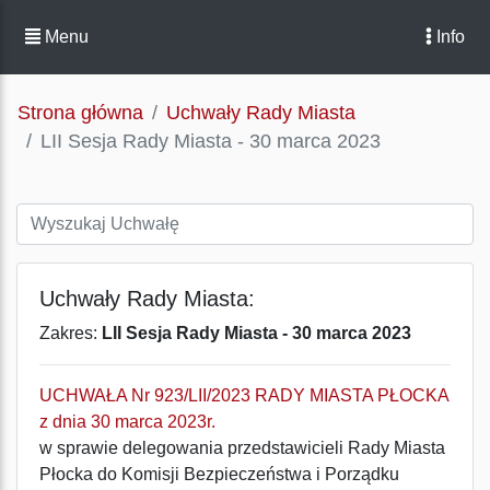
Menu
Info
Strona główna
Uchwały Rady Miasta
LII Sesja Rady Miasta - 30 marca 2023
Uchwały Rady Miasta:
Zakres:
LII Sesja Rady Miasta - 30 marca 2023
UCHWAŁA Nr 923/LII/2023 RADY MIASTA PŁOCKA
z dnia 30 marca 2023r.
w sprawie delegowania przedstawicieli Rady Miasta
Płocka do Komisji Bezpieczeństwa i Porządku