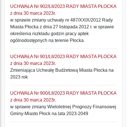
UCHWAŁA Nr 902/LII/2023 RADY MIASTA PŁOCKA
z dnia 30 marca 2023r.
w sprawie zmiany uchwały nr 487/XXIX/2012 Rady
Miasta Płocka z dnia 27 listopada 2012 r. w sprawie
określenia rozkładu godzin pracy aptek
ogólnodostępnych na terenie Płocka
UCHWAŁA Nr 901/LII/2023 RADY MIASTA PŁOCKA
z dnia 30 marca 2023r.
Zmieniająca Uchwałę Budżetową Miasta Płocka na
2023 rok
UCHWAŁA Nr 900/LII/2023 RADY MIASTA PŁOCKA
z dnia 30 marca 2023r.
w sprawie zmiany Wieloletniej Prognozy Finansowej
Gminy-Miasto Płock na lata 2023-2049