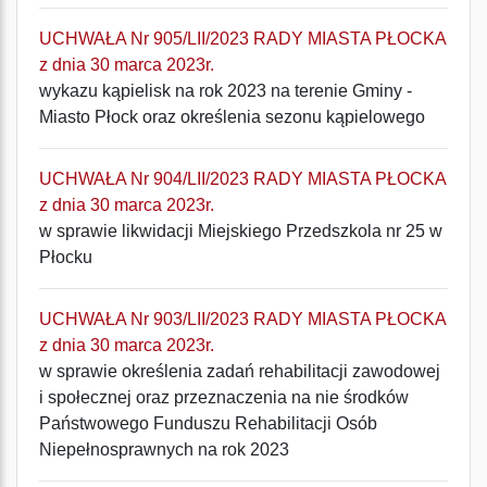
UCHWAŁA Nr 905/LII/2023 RADY MIASTA PŁOCKA
z dnia 30 marca 2023r.
wykazu kąpielisk na rok 2023 na terenie Gminy -
Miasto Płock oraz określenia sezonu kąpielowego
UCHWAŁA Nr 904/LII/2023 RADY MIASTA PŁOCKA
z dnia 30 marca 2023r.
w sprawie likwidacji Miejskiego Przedszkola nr 25 w
Płocku
UCHWAŁA Nr 903/LII/2023 RADY MIASTA PŁOCKA
z dnia 30 marca 2023r.
w sprawie określenia zadań rehabilitacji zawodowej
i społecznej oraz przeznaczenia na nie środków
Państwowego Funduszu Rehabilitacji Osób
Niepełnosprawnych na rok 2023