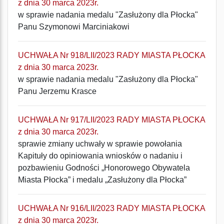
z dnia 30 marca 2023r.
w sprawie nadania medalu "Zasłużony dla Płocka"
Panu Szymonowi Marciniakowi
UCHWAŁA Nr 918/LII/2023 RADY MIASTA PŁOCKA
z dnia 30 marca 2023r.
w sprawie nadania medalu "Zasłużony dla Płocka"
Panu Jerzemu Krasce
UCHWAŁA Nr 917/LII/2023 RADY MIASTA PŁOCKA
z dnia 30 marca 2023r.
sprawie zmiany uchwały w sprawie powołania
Kapituły do opiniowania wniosków o nadaniu i
pozbawieniu Godności „Honorowego Obywatela
Miasta Płocka” i medalu „Zasłużony dla Płocka”
UCHWAŁA Nr 916/LII/2023 RADY MIASTA PŁOCKA
z dnia 30 marca 2023r.