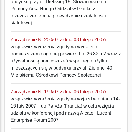
budynku przy ul. Bielskiej 19, Stowarzyszeniu
Pomocy Arka Noego Oddział w Płocku z
przeznaczeniem na prowadzenie działalności
statutowej
Zarządzenie Nr 200/07 z dnia 08 lutego 2007r.
w sprawie: wyrażenia zgody na wynajęcie
pomieszczeń o ogólnej powierzchni 26,82 m2 wraz z
używalnością pomieszczeń wspólnego użytku,
mieszczących się w budynku przy ul. Zielonej 40
Miejskiemu Ośrodkowi Pomocy Społecznej
Zarządzenie Nr 199/07 z dnia 06 lutego 2007r.
w sprawie: wyrażenia zgody na wyjazd w dniach 14-
16 luty 2007 r. do Paryża (Francja) w celu wzięcia
udziału w konferencji pod nazwą Alcatel  Lucent
Enterprise Forum 2007