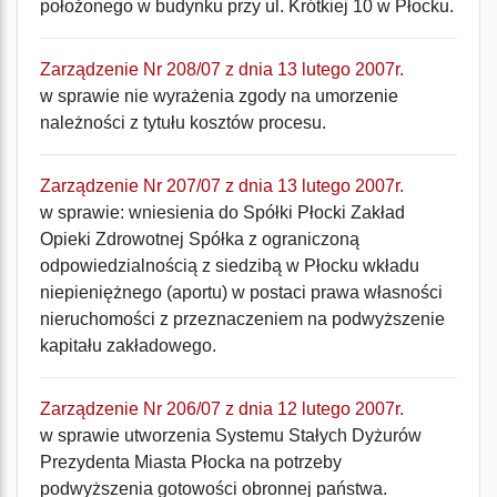
położonego w budynku przy ul. Krótkiej 10 w Płocku.
Zarządzenie Nr 208/07 z dnia 13 lutego 2007r.
w sprawie nie wyrażenia zgody na umorzenie
należności z tytułu kosztów procesu.
Zarządzenie Nr 207/07 z dnia 13 lutego 2007r.
w sprawie: wniesienia do Spółki Płocki Zakład
Opieki Zdrowotnej Spółka z ograniczoną
odpowiedzialnością z siedzibą w Płocku wkładu
niepieniężnego (aportu) w postaci prawa własności
nieruchomości z przeznaczeniem na podwyższenie
kapitału zakładowego.
Zarządzenie Nr 206/07 z dnia 12 lutego 2007r.
w sprawie utworzenia Systemu Stałych Dyżurów
Prezydenta Miasta Płocka na potrzeby
podwyższenia gotowości obronnej państwa.