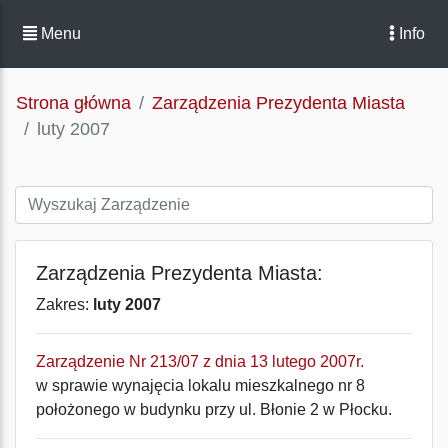
Menu
Info
Strona główna
Zarządzenia Prezydenta Miasta
luty 2007
Zarządzenia Prezydenta Miasta:
Zakres:
luty 2007
Zarządzenie Nr 213/07 z dnia 13 lutego 2007r.
w sprawie wynajęcia lokalu mieszkalnego nr 8
położonego w budynku przy ul. Błonie 2 w Płocku.