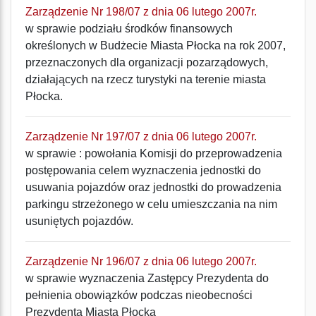
Zarządzenie Nr 198/07 z dnia 06 lutego 2007r.
w sprawie podziału środków finansowych
określonych w Budżecie Miasta Płocka na rok 2007,
przeznaczonych dla organizacji pozarządowych,
działających na rzecz turystyki na terenie miasta
Płocka.
Zarządzenie Nr 197/07 z dnia 06 lutego 2007r.
w sprawie : powołania Komisji do przeprowadzenia
postępowania celem wyznaczenia jednostki do
usuwania pojazdów oraz jednostki do prowadzenia
parkingu strzeżonego w celu umieszczania na nim
usuniętych pojazdów.
Zarządzenie Nr 196/07 z dnia 06 lutego 2007r.
w sprawie wyznaczenia Zastępcy Prezydenta do
pełnienia obowiązków podczas nieobecności
Prezydenta Miasta Płocka