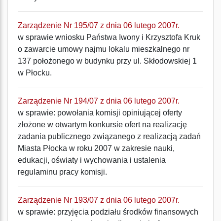
Zarządzenie Nr 195/07 z dnia 06 lutego 2007r.
w sprawie wniosku Państwa Iwony i Krzysztofa Kruk
o zawarcie umowy najmu lokalu mieszkalnego nr
137 położonego w budynku przy ul. Skłodowskiej 1
w Płocku.
Zarządzenie Nr 194/07 z dnia 06 lutego 2007r.
w sprawie: powołania komisji opiniującej oferty
złożone w otwartym konkursie ofert na realizację
zadania publicznego związanego z realizacją zadań
Miasta Płocka w roku 2007 w zakresie nauki,
edukacji, oświaty i wychowania i ustalenia
regulaminu pracy komisji.
Zarządzenie Nr 193/07 z dnia 06 lutego 2007r.
w sprawie: przyjęcia podziału środków finansowych