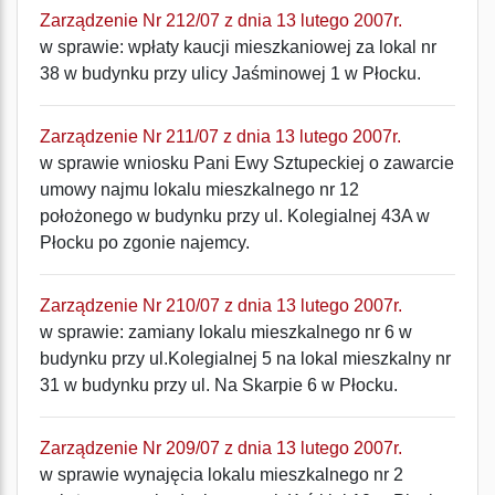
Zarządzenie Nr 212/07 z dnia 13 lutego 2007r.
w sprawie: wpłaty kaucji mieszkaniowej za lokal nr
38 w budynku przy ulicy Jaśminowej 1 w Płocku.
Zarządzenie Nr 211/07 z dnia 13 lutego 2007r.
w sprawie wniosku Pani Ewy Sztupeckiej o zawarcie
umowy najmu lokalu mieszkalnego nr 12
położonego w budynku przy ul. Kolegialnej 43A w
Płocku po zgonie najemcy.
Zarządzenie Nr 210/07 z dnia 13 lutego 2007r.
w sprawie: zamiany lokalu mieszkalnego nr 6 w
budynku przy ul.Kolegialnej 5 na lokal mieszkalny nr
31 w budynku przy ul. Na Skarpie 6 w Płocku.
Zarządzenie Nr 209/07 z dnia 13 lutego 2007r.
w sprawie wynajęcia lokalu mieszkalnego nr 2