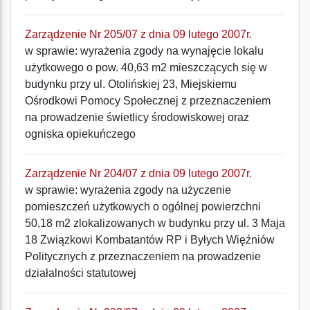
Zarządzenie Nr 205/07 z dnia 09 lutego 2007r.
w sprawie: wyrażenia zgody na wynajęcie lokalu
użytkowego o pow. 40,63 m2 mieszczących się w
budynku przy ul. Otolińskiej 23, Miejskiemu
Ośrodkowi Pomocy Społecznej z przeznaczeniem
na prowadzenie świetlicy środowiskowej oraz
ogniska opiekuńczego
Zarządzenie Nr 204/07 z dnia 09 lutego 2007r.
w sprawie: wyrażenia zgody na użyczenie
pomieszczeń użytkowych o ogólnej powierzchni
50,18 m2 zlokalizowanych w budynku przy ul. 3 Maja
18 Związkowi Kombatantów RP i Byłych Więźniów
Politycznych z przeznaczeniem na prowadzenie
działalności statutowej