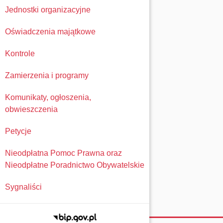
Jednostki organizacyjne
Oświadczenia majątkowe
Kontrole
Zamierzenia i programy
Komunikaty, ogłoszenia,
obwieszczenia
Petycje
Nieodpłatna Pomoc Prawna oraz
Nieodpłatne Poradnictwo Obywatelskie
Sygnaliści