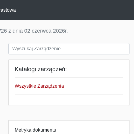
rastowa
26 z dnia 02 czerwca 2026r.
Katalogi zarządzeń:
Wszystkie Zarządzenia
Metryka dokumentu