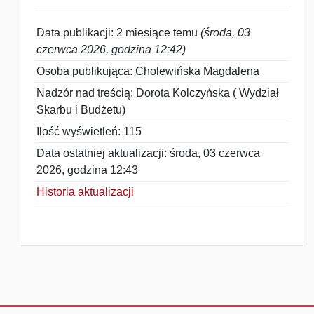
Data publikacji: 2 miesiące temu
(środa, 03
czerwca 2026, godzina 12:42)
Osoba publikująca: Cholewińska Magdalena
Nadzór nad treścią: Dorota Kolczyńska ( Wydział
Skarbu i Budżetu)
Ilość wyświetleń: 115
Data ostatniej aktualizacji: środa, 03 czerwca
2026, godzina 12:43
Historia aktualizacji