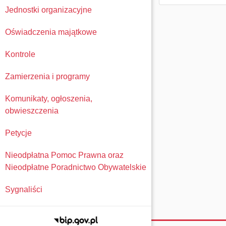
Jednostki organizacyjne
Oświadczenia majątkowe
Kontrole
Zamierzenia i programy
Komunikaty, ogłoszenia,
obwieszczenia
Petycje
Nieodpłatna Pomoc Prawna oraz
Nieodpłatne Poradnictwo Obywatelskie
Sygnaliści