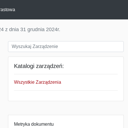
rastowa
4 z dnia 31 grudnia 2024r.
Katalogi zarządzeń:
Wszystkie Zarządzenia
Metryka dokumentu