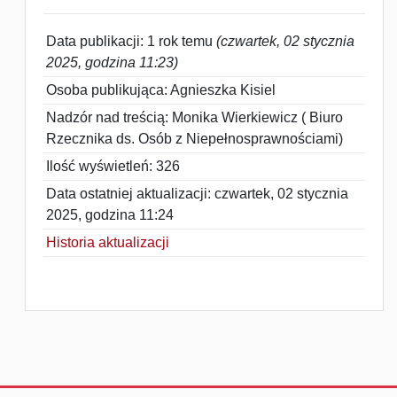
Data publikacji: 1 rok temu
(czwartek, 02 stycznia
2025, godzina 11:23)
Osoba publikująca: Agnieszka Kisiel
Nadzór nad treścią: Monika Wierkiewicz ( Biuro
Rzecznika ds. Osób z Niepełnosprawnościami)
Ilość wyświetleń: 326
Data ostatniej aktualizacji: czwartek, 02 stycznia
2025, godzina 11:24
Historia aktualizacji