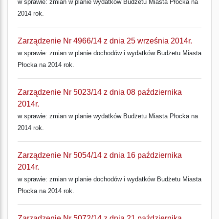
w sprawie: zmian w planie wydatków Budżetu Miasta Płocka na
2014 rok.
Zarządzenie Nr 4966/14 z dnia 25 września 2014r.
w sprawie: zmian w planie dochodów i wydatków Budżetu Miasta
Płocka na 2014 rok.
Zarządzenie Nr 5023/14 z dnia 08 października
2014r.
w sprawie: zmian w planie wydatków Budżetu Miasta Płocka na
2014 rok.
Zarządzenie Nr 5054/14 z dnia 16 października
2014r.
w sprawie: zmian w planie dochodów i wydatków Budżetu Miasta
Płocka na 2014 rok.
Zarządzenie Nr 5072/14 z dnia 21 października