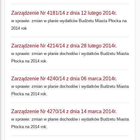
Zarządzenie Nr 4181/14 z dnia 12 lutego 2014r.
w sprawie: zmian w planie wydatków Budżetu Miasta Płocka na
2014 rok
Zarządzenie Nr 4214/14 z dnia 28 lutego 2014r.
w sprawie: zmian w planie dochodów i wydatków Budżetu Miasta
Płocka na 2014 rok.
Zarządzenie Nr 4240/14 z dnia 06 marca 2014r.
w sprawie: zmian w planie dochodów i wydatków Budżetu Miasta
Płocka na 2014 rok.
Zarządzenie Nr 4270/14 z dnia 14 marca 2014r.
w sprawie: zmian w planie dochodów i wydatków Budżetu Miasta
Płocka na 2014 rok.