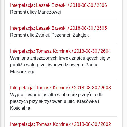
Interpelacja: Leszek Brzeski / 2018-08-30 / 2606
Remont ulicy Maneżowej
Interpelacja: Leszek Brzeski / 2018-08-30 / 2605
Remont ulic Żytniej, Pszennej, Zakątek
Interpelacja: Tomasz Kominek / 2018-08-30 / 2604
Wymiana zniszczonych ławek znajdujących się w
pobliżu wału przeciwpowodziowego, Parku
Mościckiego
Interpelacja: Tomasz Kominek / 2018-08-30 / 2603
Wyprofilowanie asfaltu w obrębie przejścia dla
pieszych przy skrzyżowaniu ulic: Krakówka i
Kościelna
Interpelacja: Tomasz Kominek / 2018-08-30 / 2602