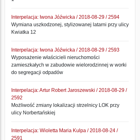
Interpelacja: Iwona Jóźwicka / 2018-08-29 / 2594
Wymiana uszkodzonej, stylizowanej latarni przy ulicy
Kwiatka 12
Interpelacja: Iwona Jóźwicka / 2018-08-29 / 2593
Wyposażenie właścicieli nieruchomości
zamieszkałych w zabudowie wielorodzinnej w worki
do segregacji odpadów
Interpelacja: Artur Robert Jaroszewski / 2018-08-29 /
2592
Możliwość zmiany lokalizacji strzelnicy LOK przy
ulicy Norbertańskiej
Interpelacja: Wioletta Maria Kulpa / 2018-08-24 /
2591