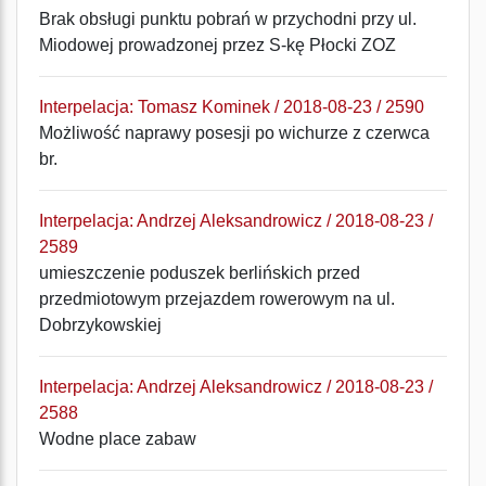
Brak obsługi punktu pobrań w przychodni przy ul.
Miodowej prowadzonej przez S-kę Płocki ZOZ
Interpelacja: Tomasz Kominek / 2018-08-23 / 2590
Możliwość naprawy posesji po wichurze z czerwca
br.
Interpelacja: Andrzej Aleksandrowicz / 2018-08-23 /
2589
umieszczenie poduszek berlińskich przed
przedmiotowym przejazdem rowerowym na ul.
Dobrzykowskiej
Interpelacja: Andrzej Aleksandrowicz / 2018-08-23 /
2588
Wodne place zabaw