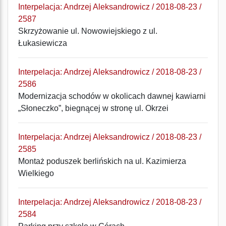
Interpelacja: Andrzej Aleksandrowicz / 2018-08-23 /
2587
Skrzyżowanie ul. Nowowiejskiego z ul.
Łukasiewicza
Interpelacja: Andrzej Aleksandrowicz / 2018-08-23 /
2586
Modernizacja schodów w okolicach dawnej kawiarni
„Słoneczko”, biegnącej w stronę ul. Okrzei
Interpelacja: Andrzej Aleksandrowicz / 2018-08-23 /
2585
Montaż poduszek berlińskich na ul. Kazimierza
Wielkiego
Interpelacja: Andrzej Aleksandrowicz / 2018-08-23 /
2584