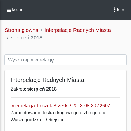
Menu
Info
Strona główna
Interpelacje Radnych Miasta
sierpień 2018
Interpelacje Radnych Miasta:
Zakres:
sierpień 2018
Interpelacja: Leszek Brzeski / 2018-08-30 / 2607
Zamontowanie lustra drogowego u zbiegu ulic
Wyszogrodzka – Obejście