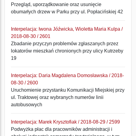
Przegląd, uporządkowanie oraz usunięcie
obumarłych drzew w Parku przy ul. Popłacińskiej 42
Interpelacja: Iwona Jóźwicka, Wioletta Maria Kulpa /
2018-08-30 / 2601
Zbadanie przyczyn problemów zgłaszanych przez
lokatorów mieszkań chronionych przy ulicy Kutrzeby
19
Interpelacja: Daria Magdalena Domosławska / 2018-
08-30 / 2600
Uruchomienie przystanku Komunikacji Miejskiej przy
ul. Traktowej oraz wybranych numerów linii
autobusowych
Interpelacja: Marek Krysztofiak / 2018-08-29 / 2599
Podwyżka płac dla pracowników administracji i