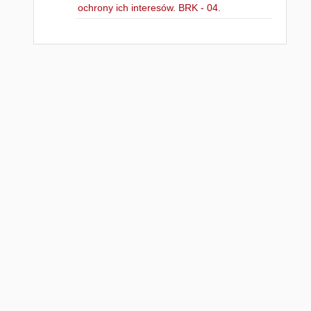
ochrony ich interesów. BRK - 04.