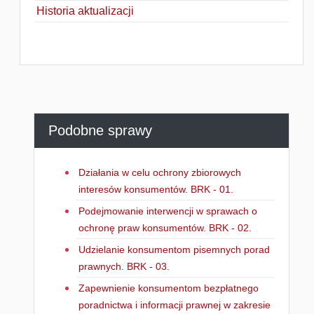
Historia aktualizacji
Podobne sprawy
Działania w celu ochrony zbiorowych
interesów konsumentów. BRK - 01.
Podejmowanie interwencji w sprawach o
ochronę praw konsumentów. BRK - 02.
Udzielanie konsumentom pisemnych porad
prawnych. BRK - 03.
Zapewnienie konsumentom bezpłatnego
poradnictwa i informacji prawnej w zakresie