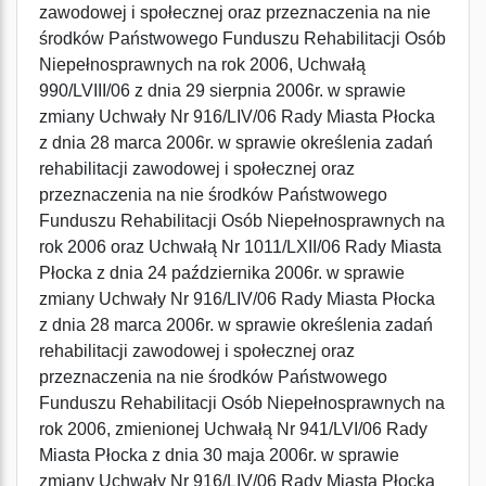
zawodowej i społecznej oraz przeznaczenia na nie
środków Państwowego Funduszu Rehabilitacji Osób
Niepełnosprawnych na rok 2006, Uchwałą
990/LVIII/06 z dnia 29 sierpnia 2006r. w sprawie
zmiany Uchwały Nr 916/LIV/06 Rady Miasta Płocka
z dnia 28 marca 2006r. w sprawie określenia zadań
rehabilitacji zawodowej i społecznej oraz
przeznaczenia na nie środków Państwowego
Funduszu Rehabilitacji Osób Niepełnosprawnych na
rok 2006 oraz Uchwałą Nr 1011/LXII/06 Rady Miasta
Płocka z dnia 24 października 2006r. w sprawie
zmiany Uchwały Nr 916/LIV/06 Rady Miasta Płocka
z dnia 28 marca 2006r. w sprawie określenia zadań
rehabilitacji zawodowej i społecznej oraz
przeznaczenia na nie środków Państwowego
Funduszu Rehabilitacji Osób Niepełnosprawnych na
rok 2006, zmienionej Uchwałą Nr 941/LVI/06 Rady
Miasta Płocka z dnia 30 maja 2006r. w sprawie
zmiany Uchwały Nr 916/LIV/06 Rady Miasta Płocka