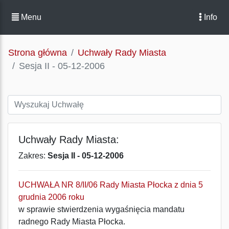
Menu
Info
Strona główna
Uchwały Rady Miasta
Sesja II - 05-12-2006
Uchwały Rady Miasta:
Zakres:
Sesja II - 05-12-2006
UCHWAŁA NR 8/II/06 Rady Miasta Płocka z dnia 5
grudnia 2006 roku
w sprawie stwierdzenia wygaśnięcia mandatu
radnego Rady Miasta Płocka.