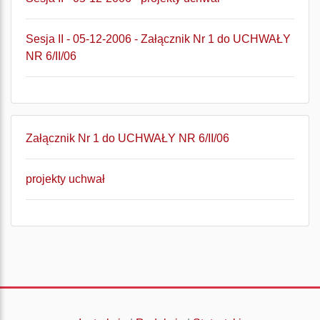
Sesja II - 05-12-2006 - Załącznik Nr 1 do UCHWAŁY
NR 6/II/06
Załącznik Nr 1 do UCHWAŁY NR 6/II/06
projekty uchwał