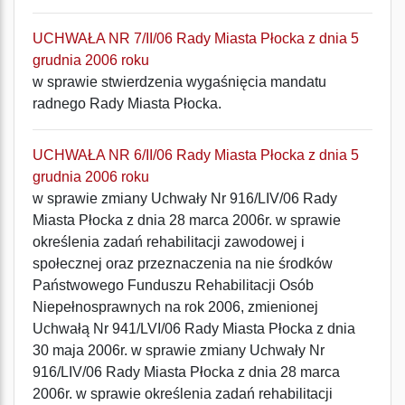
UCHWAŁA NR 7/II/06 Rady Miasta Płocka z dnia 5
grudnia 2006 roku
w sprawie stwierdzenia wygaśnięcia mandatu
radnego Rady Miasta Płocka.
UCHWAŁA NR 6/II/06 Rady Miasta Płocka z dnia 5
grudnia 2006 roku
w sprawie zmiany Uchwały Nr 916/LIV/06 Rady
Miasta Płocka z dnia 28 marca 2006r. w sprawie
określenia zadań rehabilitacji zawodowej i
społecznej oraz przeznaczenia na nie środków
Państwowego Funduszu Rehabilitacji Osób
Niepełnosprawnych na rok 2006, zmienionej
Uchwałą Nr 941/LVI/06 Rady Miasta Płocka z dnia
30 maja 2006r. w sprawie zmiany Uchwały Nr
916/LIV/06 Rady Miasta Płocka z dnia 28 marca
2006r. w sprawie określenia zadań rehabilitacji