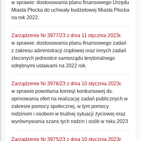
w sprawie: dostosowania planu finansowego Urzędu
Miasta Płocka do uchwały budżetowej Miasta Płocka
na rok 2022.
Zarządzenie Nr 3977/23 z dnia 11 stycznia 2023r.
w sprawie: dostosowania planu finansowego zadań
z zakresu administracji rządowej oraz innych zadań
zleconych jednostce samorządu terytorialnego
odrębnymi ustawami na 2022 rok.
Zarządzenie Nr 3976/23 z dnia 10 stycznia 2023r.
w sprawie powołania komisji konkursowej ds.
opiniowania ofert na realizację zadań publicznych w
zakresie pomocy społecznej, w tym pomocy
rodzinom i osobom w trudnej sytuacji życiowej oraz
wyrównywania szans tych rodzin i osób w roku 2023
Zarządzenie Nr 3975/23 z dnia 10 stycznia 2023r.