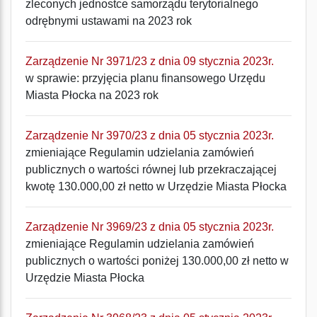
zleconych jednostce samorządu terytorialnego
odrębnymi ustawami na 2023 rok
Zarządzenie Nr 3971/23 z dnia 09 stycznia 2023r.
w sprawie: przyjęcia planu finansowego Urzędu
Miasta Płocka na 2023 rok
Zarządzenie Nr 3970/23 z dnia 05 stycznia 2023r.
zmieniające Regulamin udzielania zamówień
publicznych o wartości równej lub przekraczającej
kwotę 130.000,00 zł netto w Urzędzie Miasta Płocka
Zarządzenie Nr 3969/23 z dnia 05 stycznia 2023r.
zmieniające Regulamin udzielania zamówień
publicznych o wartości poniżej 130.000,00 zł netto w
Urzędzie Miasta Płocka