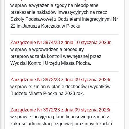
w sprawie:wyrażenia zgody na nieodpłatne
przekazanie nakładów inwestycyjnych na rzecz
Szkoły Podstawowej z Oddziałami Integracyjnymi Nr
22 im.Janusza Korczaka w Płocku
Zarządzenie Nr 3974/23 z dnia 10 stycznia 2023r.
w sprawie wprowadzenia procedury
przeprowadzania kontroli wewnętrznej przez
Wydział Kontroli Urzędu Miasta Płocka.
Zarządzenie Nr 3973/23 z dnia 09 stycznia 2023r.
w sprawie: zmian w planie dochodów i wydatków
Budżetu Miasta Płocka na 2023 rok.
Zarządzenie Nr 3972/23 z dnia 09 stycznia 2023r.
w sprawie: przyjęcia planu finansowego zadań z
zakresu administracji rządowej oraz innych zadań