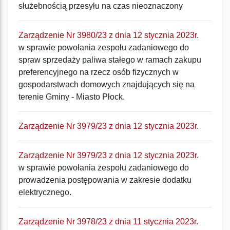
służebnością przesyłu na czas nieoznaczony
Zarządzenie Nr 3980/23 z dnia 12 stycznia 2023r.
w sprawie powołania zespołu zadaniowego do
spraw sprzedaży paliwa stałego w ramach zakupu
preferencyjnego na rzecz osób fizycznych w
gospodarstwach domowych znajdujących się na
terenie Gminy - Miasto Płock.
Zarządzenie Nr 3979/23 z dnia 12 stycznia 2023r.
Zarządzenie Nr 3979/23 z dnia 12 stycznia 2023r.
w sprawie powołania zespołu zadaniowego do
prowadzenia postępowania w zakresie dodatku
elektrycznego.
Zarządzenie Nr 3978/23 z dnia 11 stycznia 2023r.