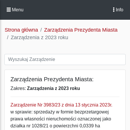
Menu
Info
Strona główna
Zarządzenia Prezydenta Miasta
Zarządzenia z 2023 roku
Zarządzenia Prezydenta Miasta:
Zakres:
Zarządzenia z 2023 roku
Zarządzenie Nr 3983/23 z dnia 13 stycznia 2023r.
w sprawie: sprzedaży w formie bezprzetargowej
prawa własności nieruchomości oznaczonej jako
działka nr 1028/21 o powierzchni 0,0339 ha