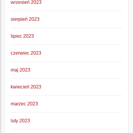
wrzesień 2023
sierpień 2023
lipiec 2023
czerwiec 2023
maj 2023
kwiecień 2023
marzec 2023
luty 2023