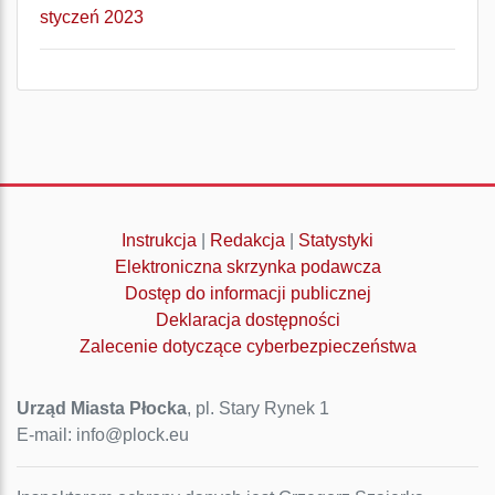
styczeń 2023
Instrukcja
|
Redakcja
|
Statystyki
Elektroniczna skrzynka podawcza
Dostęp do informacji publicznej
Deklaracja dostępności
Zalecenie dotyczące cyberbezpieczeństwa
Urząd Miasta Płocka
, pl. Stary Rynek 1
E-mail: info@plock.eu