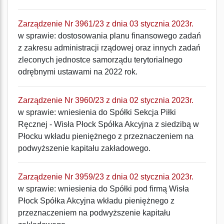
Zarządzenie Nr 3961/23 z dnia 03 stycznia 2023r.
w sprawie: dostosowania planu finansowego zadań
z zakresu administracji rządowej oraz innych zadań
zleconych jednostce samorządu terytorialnego
odrębnymi ustawami na 2022 rok.
Zarządzenie Nr 3960/23 z dnia 02 stycznia 2023r.
w sprawie: wniesienia do Spółki Sekcja Piłki
Ręcznej - Wisła Płock Spółka Akcyjna z siedzibą w
Płocku wkładu pieniężnego z przeznaczeniem na
podwyższenie kapitału zakładowego.
Zarządzenie Nr 3959/23 z dnia 02 stycznia 2023r.
w sprawie: wniesienia do Spółki pod firmą Wisła
Płock Spółka Akcyjna wkładu pieniężnego z
przeznaczeniem na podwyższenie kapitału