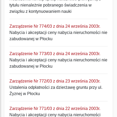
tytułu nienależnie pobranego świadczenia w
związku z kontynuowaniem nauki
Zarządzenie Nr 774/03 z dnia 24 września 2003r.
Nabycia i akceptacji ceny nabycia nieruchomości nie
zabudowanej w Płocku
Zarządzenie Nr 773/03 z dnia 24 września 2003r.
Nabycia i akceptacji ceny nabycia nieruchomości nie
zabudowanej w Płocku
Zarządzenie Nr 772/03 z dnia 23 września 2003r.
Ustalenia odpłatności za dzierżawę gruntu przy ul.
Żyznej w Płocku
Zarządzenie Nr 771/03 z dnia 22 września 2003r.
Nabycia i akceptacji ceny nabycia nieruchomości