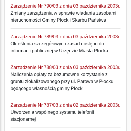
Zarządzenie Nr 790/03 z dnia 03 października 2003r.
Zmiany zarządzenia w sprawie władania zasobami
nieruchomości Gminy Płock i Skarbu Państwa
Zarządzenie Nr 789/03 z dnia 03 października 2003r.
Określenia szczegółowych zasad dostępu do
informacji publicznej w Urzędzie Miasta Płocka
Zarządzenie Nr 788/03 z dnia 03 października 2003r.
Naliczenia opłaty za bezumowne korzystanie z
gruntu zlokalizowanego przy ul. Parowa w Płocku
będącego własnością gminy Płock
Zarządzenie Nr 787/03 z dnia 02 października 2003r.
Utworzenia wspólnego systemu telefonii
stacjonarnej