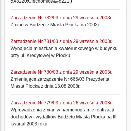
&#8220;Ciechomice&#8221;)
Zarządzenie Nr 782/03 z dnia 29 września 2003r.
Zmian w Budżecie Miasta Płocka na 2003r.
Zarządzenie Nr 781/03 z dnia 29 września 2003r.
Wynajęcia mieszkania kwaterunkowego w budynku
przy ul. Kredytowej w Płocku
Zarządzenie Nr 780/03 z dnia 29 września 2003r.
Zmieniające zarządzenie Nr 665/03 Prezydenta
Miasta Płocka z dnia 13.08.2003r.
Zarządzenie Nr 779/03 z dnia 26 września 2003r.
Wprowadzenia zmian w harmonogramie realizacji
dochodów i wydatków Budżetu Miasta Płocka na III
kwartał 2003 roku.