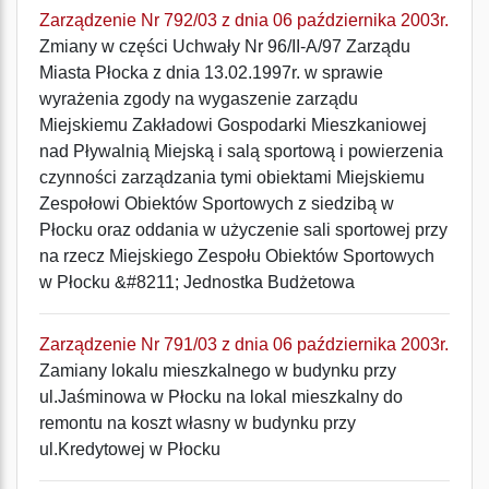
Zarządzenie Nr 792/03 z dnia 06 października 2003r.
Zmiany w części Uchwały Nr 96/II-A/97 Zarządu
Miasta Płocka z dnia 13.02.1997r. w sprawie
wyrażenia zgody na wygaszenie zarządu
Miejskiemu Zakładowi Gospodarki Mieszkaniowej
nad Pływalnią Miejską i salą sportową i powierzenia
czynności zarządzania tymi obiektami Miejskiemu
Zespołowi Obiektów Sportowych z siedzibą w
Płocku oraz oddania w użyczenie sali sportowej przy
na rzecz Miejskiego Zespołu Obiektów Sportowych
w Płocku &#8211; Jednostka Budżetowa
Zarządzenie Nr 791/03 z dnia 06 października 2003r.
Zamiany lokalu mieszkalnego w budynku przy
ul.Jaśminowa w Płocku na lokal mieszkalny do
remontu na koszt własny w budynku przy
ul.Kredytowej w Płocku