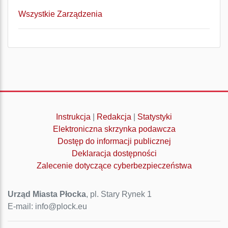
Wszystkie Zarządzenia
Instrukcja
|
Redakcja
|
Statystyki
Elektroniczna skrzynka podawcza
Dostęp do informacji publicznej
Deklaracja dostępności
Zalecenie dotyczące cyberbezpieczeństwa
Urząd Miasta Płocka
, pl. Stary Rynek 1
E-mail: info@plock.eu