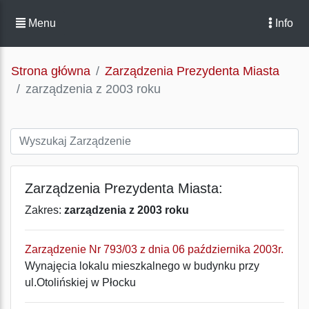
Menu
Info
Strona główna
Zarządzenia Prezydenta Miasta
zarządzenia z 2003 roku
Zarządzenia Prezydenta Miasta:
Zakres:
zarządzenia z 2003 roku
Zarządzenie Nr 793/03 z dnia 06 października 2003r.
Wynajęcia lokalu mieszkalnego w budynku przy
ul.Otolińskiej w Płocku