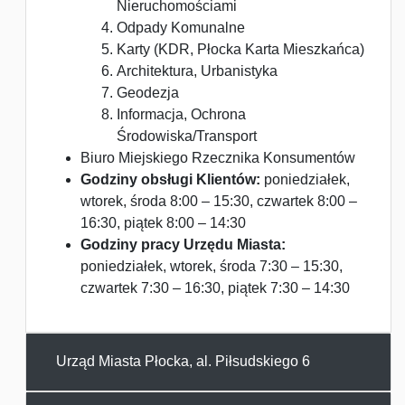
Nieruchomościami
Odpady Komunalne
Karty (KDR, Płocka Karta Mieszkańca)
Architektura, Urbanistyka
Geodezja
Informacja, Ochrona
Środowiska/Transport
Biuro Miejskiego Rzecznika Konsumentów
Godziny obsługi Klientów:
poniedziałek,
wtorek, środa 8:00 – 15:30, czwartek 8:00 –
16:30, piątek 8:00 – 14:30
Godziny pracy Urzędu Miasta:
poniedziałek, wtorek, środa 7:30 – 15:30,
czwartek 7:30 – 16:30, piątek 7:30 – 14:30
Urząd Miasta Płocka, al. Piłsudskiego 6