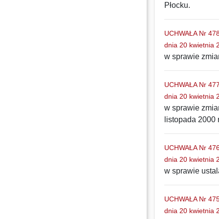
Płocku.
UCHWAŁA Nr 478/
dnia 20 kwietnia 
w sprawie zmia
UCHWAŁA Nr 477/
dnia 20 kwietnia 
w sprawie zmia
listopada 2000 
UCHWAŁA Nr 476/
dnia 20 kwietnia 
w sprawie ustal
UCHWAŁA Nr 475/
dnia 20 kwietnia 