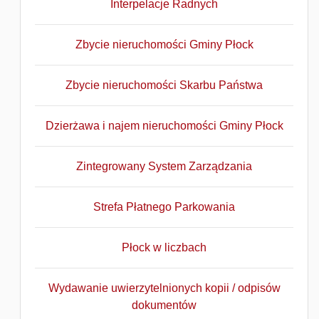
Interpelacje Radnych
Zbycie nieruchomości Gminy Płock
Zbycie nieruchomości Skarbu Państwa
Dzierżawa i najem nieruchomości Gminy Płock
Zintegrowany System Zarządzania
Strefa Płatnego Parkowania
Płock w liczbach
Wydawanie uwierzytelnionych kopii / odpisów
dokumentów