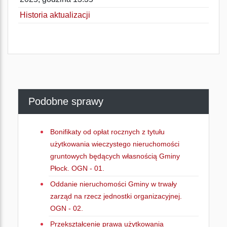
Historia aktualizacji
Podobne sprawy
Bonifikaty od opłat rocznych z tytułu
użytkowania wieczystego nieruchomości
gruntowych będących własnością Gminy
Płock. OGN - 01.
Oddanie nieruchomości Gminy w trwały
zarząd na rzecz jednostki organizacyjnej.
OGN - 02.
Przekształcenie prawa użytkowania