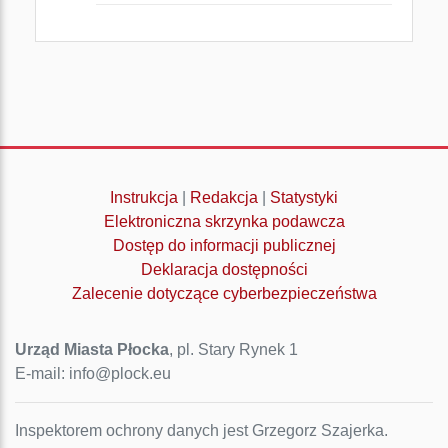
Instrukcja
|
Redakcja
|
Statystyki
Elektroniczna skrzynka podawcza
Dostęp do informacji publicznej
Deklaracja dostępności
Zalecenie dotyczące cyberbezpieczeństwa
Urząd Miasta Płocka
, pl. Stary Rynek 1
E-mail: info@plock.eu
Inspektorem ochrony danych jest Grzegorz Szajerka.