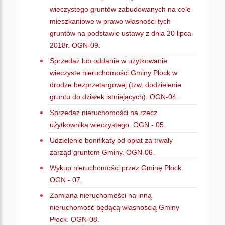
wieczystego gruntów zabudowanych na cele
mieszkaniowe w prawo własności tych
gruntów na podstawie ustawy z dnia 20 lipca
2018r. OGN-09.
Sprzedaż lub oddanie w użytkowanie
wieczyste nieruchomości Gminy Płock w
drodze bezprzetargowej (tzw. dodzielenie
gruntu do działek istniejących). OGN-04.
Sprzedaż nieruchomości na rzecz
użytkownika wieczystego. OGN - 05.
Udzielenie bonifikaty od opłat za trwały
zarząd gruntem Gminy. OGN-06.
Wykup nieruchomości przez Gminę Płock.
OGN - 07.
Zamiana nieruchomości na inną
nieruchomość będącą własnością Gminy
Płock. OGN-08.