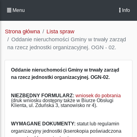
Menu
Info
Strona główna
Lista spraw
Oddanie nieruchomości Gminy w trwały zarząd
na rzecz jednostki organizacyjnej. OGN - 02.
Oddanie nieruchomości Gminy w trwały zarząd
na rzecz jednostki organizacyjnej. OGN-02.
NIEZBĘDNY FORMULARZ:
wniosek do pobrania
(druk wniosku dostępny także w Biurze Obsługi
Klienta, ul. Zduńska 3, stanowisko nr 4).
WYMAGANE DOKUMENTY:
statut lub regulamin
organizacyjny jednostki (kserokopia poświadczona