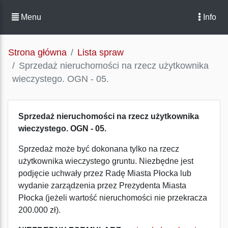
Menu
Info
Strona główna
Lista spraw
Sprzedaż nieruchomości na rzecz użytkownika
wieczystego. OGN - 05.
Sprzedaż nieruchomości na rzecz użytkownika
wieczystego. OGN - 05.
Sprzedaż może być dokonana tylko na rzecz
użytkownika wieczystego gruntu. Niezbędne jest
podjęcie uchwały przez Radę Miasta Płocka lub
wydanie zarządzenia przez Prezydenta Miasta
Płocka (jeżeli wartość nieruchomości nie przekracza
200.000 zł).