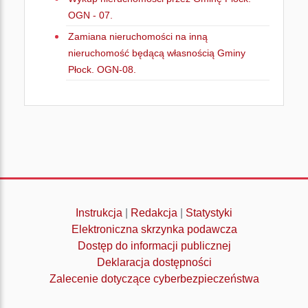
OGN - 07.
Zamiana nieruchomości na inną
nieruchomość będącą własnością Gminy
Płock. OGN-08.
Instrukcja
|
Redakcja
|
Statystyki
Elektroniczna skrzynka podawcza
Dostęp do informacji publicznej
Deklaracja dostępności
Zalecenie dotyczące cyberbezpieczeństwa