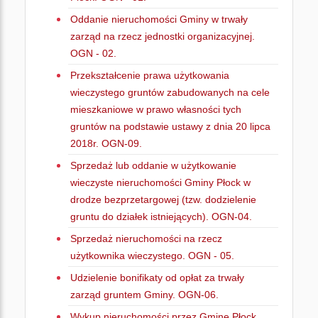
Oddanie nieruchomości Gminy w trwały
zarząd na rzecz jednostki organizacyjnej.
OGN - 02.
Przekształcenie prawa użytkowania
wieczystego gruntów zabudowanych na cele
mieszkaniowe w prawo własności tych
gruntów na podstawie ustawy z dnia 20 lipca
2018r. OGN-09.
Sprzedaż lub oddanie w użytkowanie
wieczyste nieruchomości Gminy Płock w
drodze bezprzetargowej (tzw. dodzielenie
gruntu do działek istniejących). OGN-04.
Sprzedaż nieruchomości na rzecz
użytkownika wieczystego. OGN - 05.
Udzielenie bonifikaty od opłat za trwały
zarząd gruntem Gminy. OGN-06.
Wykup nieruchomości przez Gminę Płock.