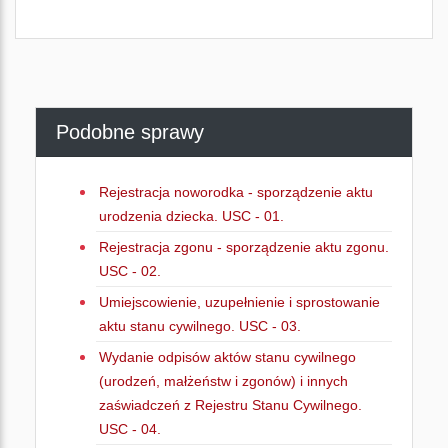
Podobne sprawy
Rejestracja noworodka - sporządzenie aktu
urodzenia dziecka. USC - 01.
Rejestracja zgonu - sporządzenie aktu zgonu.
USC - 02.
Umiejscowienie, uzupełnienie i sprostowanie
aktu stanu cywilnego. USC - 03.
Wydanie odpisów aktów stanu cywilnego
(urodzeń, małżeństw i zgonów) i innych
zaświadczeń z Rejestru Stanu Cywilnego.
USC - 04.