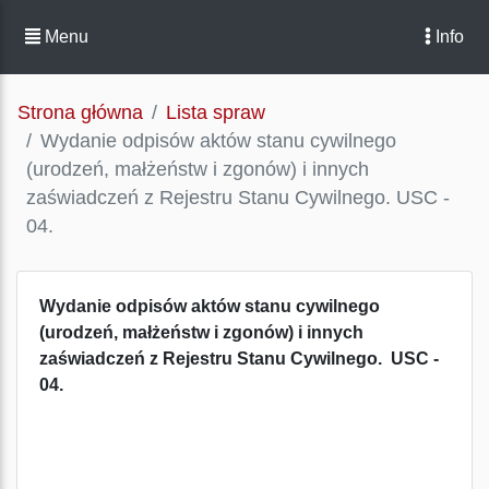
Menu
Info
Strona główna
Lista spraw
Wydanie odpisów aktów stanu cywilnego
(urodzeń, małżeństw i zgonów) i innych
zaświadczeń z Rejestru Stanu Cywilnego. USC -
04.
Wydanie odpisów aktów stanu cywilnego
(urodzeń, małżeństw i zgonów) i innych
zaświadczeń z Rejestru Stanu Cywilnego. USC -
04.