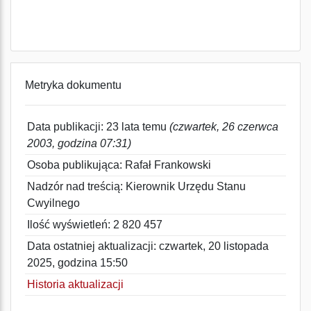
Metryka dokumentu
Data publikacji: 23 lata temu
(czwartek, 26 czerwca
2003, godzina 07:31)
Osoba publikująca: Rafał Frankowski
Nadzór nad treścią: Kierownik Urzędu Stanu
Cwyilnego
Ilość wyświetleń: 2 820 457
Data ostatniej aktualizacji: czwartek, 20 listopada
2025, godzina 15:50
Historia aktualizacji