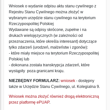
Wniosek o wydanie odpisu aktu stanu cywilnego z
Rejestru Stanu Cywilnego można złożyć w
wybranym urzędzie stanu cywilnego na terytorium
Rzeczypospolitej Polskiej
Wydawane są odpisy skrócone, zupełne i na
drukach wielojęzycznych (w zależności od
przeznaczenia, które określa interesant) dotyczące
tylko zdarzeń (urodzeń, małżeństw i zgonów):
- które miały miejsce na terytorium Rzeczypospolitej
Polskiej lub
- dokonana została transkrypcja zdarzeń, które
wystąpiły poza granicami kraju.
NIEZBĘDNY FORMULARZ:
wniosek
- dostępny
także w Urzędzie Stanu Cywilnego, ul. Kolegialna 9.
Wniosek można złożyć również drogą elektroniczną
przez platformę ePUAP
.