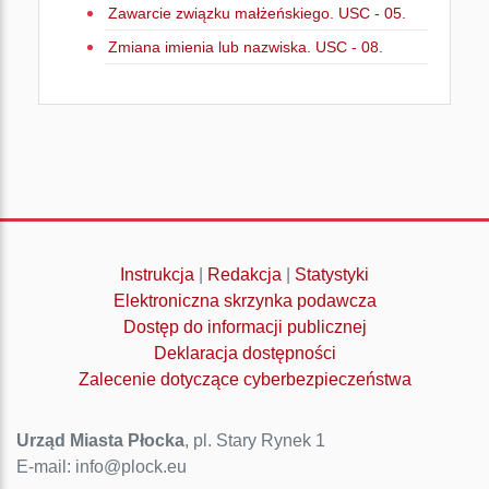
Zawarcie związku małżeńskiego. USC - 05.
Zmiana imienia lub nazwiska. USC - 08.
Instrukcja
|
Redakcja
|
Statystyki
Elektroniczna skrzynka podawcza
Dostęp do informacji publicznej
Deklaracja dostępności
Zalecenie dotyczące cyberbezpieczeństwa
Urząd Miasta Płocka
, pl. Stary Rynek 1
E-mail: info@plock.eu