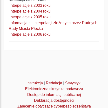
Interpelacje z 2003 roku
Interpelacje z 2004 roku
Interpelacje z 2005 roku
Informacja nt. interpelacji złożonych przez Radnych
Rady Miasta Płocka
Interpelacje z 2006 roku
Instrukcja
|
Redakcja
|
Statystyki
Elektroniczna skrzynka podawcza
Dostęp do informacji publicznej
Deklaracja dostępności
Zalecenie dotyczące cyberbezpieczeństwa