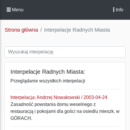
Menu
Info
Strona główna
Interpelacje Radnych Miasta
Interpelacje Radnych Miasta:
Przeglądanie wszystkich interpelacji
Interpelacja: Andrzej Nowakowski / 2003-04-24
Zasadność powstania domu weselnego z
restauracją i pokojami dla gości na osiedlu mieszk. w
GÓRACH.