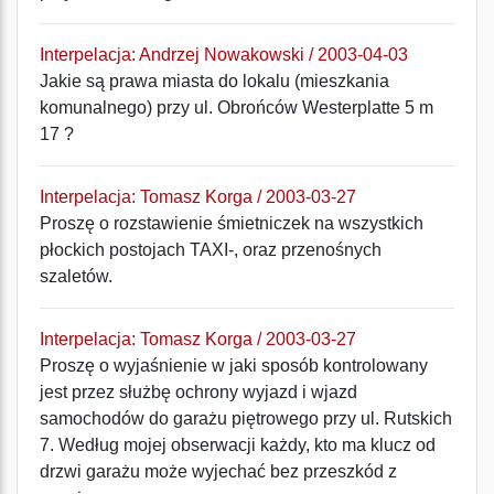
Interpelacja: Andrzej Nowakowski / 2003-04-03
Jakie są prawa miasta do lokalu (mieszkania
komunalnego) przy ul. Obrońców Westerplatte 5 m
17 ?
Interpelacja: Tomasz Korga / 2003-03-27
Proszę o rozstawienie śmietniczek na wszystkich
płockich postojach TAXI-, oraz przenośnych
szaletów.
Interpelacja: Tomasz Korga / 2003-03-27
Proszę o wyjaśnienie w jaki sposób kontrolowany
jest przez służbę ochrony wyjazd i wjazd
samochodów do garażu piętrowego przy ul. Rutskich
7. Według mojej obserwacji każdy, kto ma klucz od
drzwi garażu może wyjechać bez przeszkód z