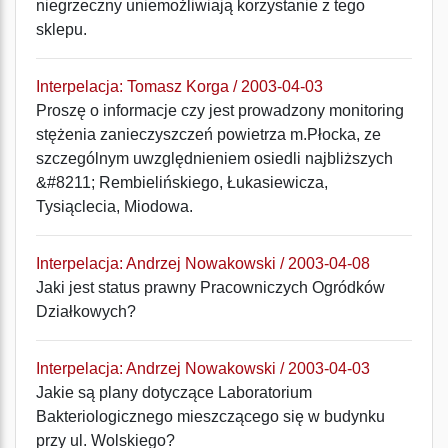
niegrzeczny uniemożliwiają korzystanie z tego
sklepu.
Interpelacja: Tomasz Korga / 2003-04-03
Proszę o informacje czy jest prowadzony monitoring
stężenia zanieczyszczeń powietrza m.Płocka, ze
szczególnym uwzględnieniem osiedli najbliższych
&#8211; Rembielińskiego, Łukasiewicza,
Tysiąclecia, Miodowa.
Interpelacja: Andrzej Nowakowski / 2003-04-08
Jaki jest status prawny Pracowniczych Ogródków
Działkowych?
Interpelacja: Andrzej Nowakowski / 2003-04-03
Jakie są plany dotyczące Laboratorium
Bakteriologicznego mieszczącego się w budynku
przy ul. Wolskiego?