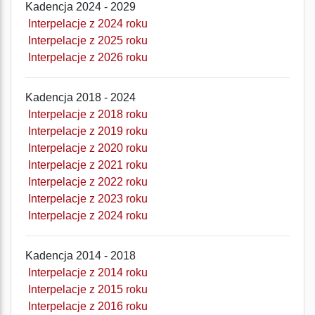
Kadencja 2024 - 2029
Interpelacje z 2024 roku
Interpelacje z 2025 roku
Interpelacje z 2026 roku
Kadencja 2018 - 2024
Interpelacje z 2018 roku
Interpelacje z 2019 roku
Interpelacje z 2020 roku
Interpelacje z 2021 roku
Interpelacje z 2022 roku
Interpelacje z 2023 roku
Interpelacje z 2024 roku
Kadencja 2014 - 2018
Interpelacje z 2014 roku
Interpelacje z 2015 roku
Interpelacje z 2016 roku