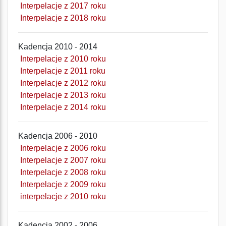
Interpelacje z 2017 roku
Interpelacje z 2018 roku
Kadencja 2010 - 2014
Interpelacje z 2010 roku
Interpelacje z 2011 roku
Interpelacje z 2012 roku
Interpelacje z 2013 roku
Interpelacje z 2014 roku
Kadencja 2006 - 2010
Interpelacje z 2006 roku
Interpelacje z 2007 roku
Interpelacje z 2008 roku
Interpelacje z 2009 roku
interpelacje z 2010 roku
Kadencja 2002 - 2006