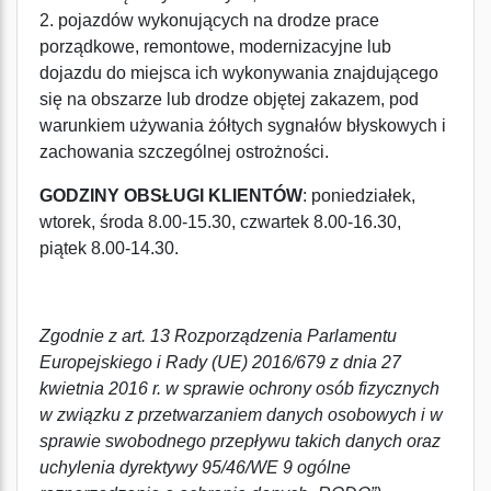
2. pojazdów wykonujących na drodze prace
porządkowe, remontowe, modernizacyjne lub
dojazdu do miejsca ich wykonywania znajdującego
się na obszarze lub drodze objętej zakazem, pod
warunkiem używania żółtych sygnałów błyskowych i
zachowania szczególnej ostrożności.
GODZINY OBSŁUGI KLIENTÓW
: poniedziałek,
wtorek, środa 8.00-15.30, czwartek 8.00-16.30,
piątek 8.00-14.30.
Zgodnie z art. 13 Rozporządzenia Parlamentu
Europejskiego i Rady (UE) 2016/679 z dnia 27
kwietnia 2016 r. w sprawie ochrony osób fizycznych
w związku z przetwarzaniem danych osobowych i w
sprawie swobodnego przepływu takich danych oraz
uchylenia dyrektywy 95/46/WE 9 ogólne