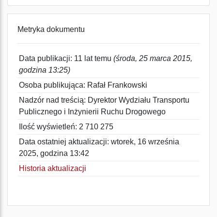
Metryka dokumentu
Data publikacji: 11 lat temu
(środa, 25 marca 2015,
godzina 13:25)
Osoba publikująca: Rafał Frankowski
Nadzór nad treścią: Dyrektor Wydziału Transportu
Publicznego i Inżynierii Ruchu Drogowego
Ilość wyświetleń: 2 710 275
Data ostatniej aktualizacji: wtorek, 16 września
2025, godzina 13:42
Historia aktualizacji