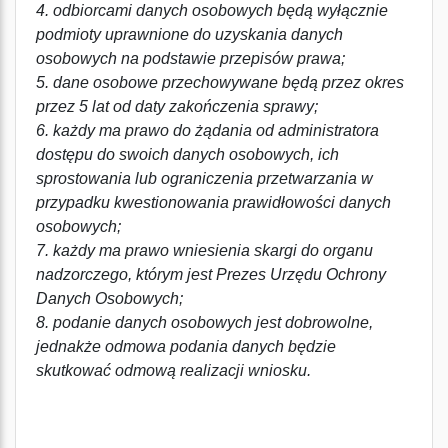
4. odbiorcami danych osobowych będą wyłącznie
podmioty uprawnione do uzyskania danych
osobowych na podstawie przepisów prawa;
5. dane osobowe przechowywane będą przez okres
przez 5 lat od daty zakończenia sprawy;
6. każdy ma prawo do żądania od administratora
dostępu do swoich danych osobowych, ich
sprostowania lub ograniczenia przetwarzania w
przypadku kwestionowania prawidłowości danych
osobowych;
7. każdy ma prawo wniesienia skargi do organu
nadzorczego, którym jest Prezes Urzędu Ochrony
Danych Osobowych;
8. podanie danych osobowych jest dobrowolne,
jednakże odmowa podania danych będzie
skutkować odmową realizacji wniosku.