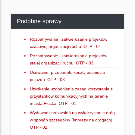
Podobne sprawy
Rozpatrywanie i zatwierdzanie projektów
czasowej organizacji ruchu. OTP - 04.
Rozpatrywanie i zatwierdzanie projektów
stałej organizacji ruchu. OTP - 03.
Usuwanie, przepadek, koszty usunięcia
pojazdu. OTP - 08
Uzyskanie uzgodnienia zasad korzystania z
przystanków komunikacyjnych na terenie
miasta Płocka. OTP - 01.
Wydawanie zezwoleń na wykorzystanie dróg
w sposób szczególny (imprezy na drogach).
OTP - 02.