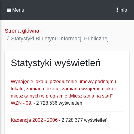
Menu
Info
Strona główna
Statystyki Biuletynu Informacji Publicznej
Statystyki wyświetleń
Wynajęcie lokalu, przedłużenie umowy podnajmu
lokalu, zamiana lokalu i zamiana wzajemna lokali
mieszkalnych w programie „Mieszkania na start”.
WZN - 09.
- 2 728 536 wyświetleń
Kadencja 2002 - 2006
- 2 728 377 wyświetleń