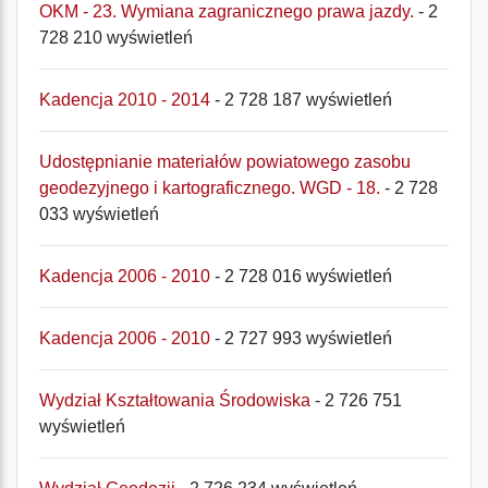
OKM - 23. Wymiana zagranicznego prawa jazdy.
- 2
728 210 wyświetleń
Kadencja 2010 - 2014
- 2 728 187 wyświetleń
Udostępnianie materiałów powiatowego zasobu
geodezyjnego i kartograficznego. WGD - 18.
- 2 728
033 wyświetleń
Kadencja 2006 - 2010
- 2 728 016 wyświetleń
Kadencja 2006 - 2010
- 2 727 993 wyświetleń
Wydział Kształtowania Środowiska
- 2 726 751
wyświetleń