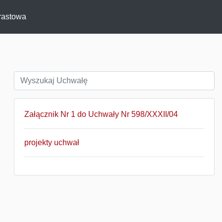
rastowa
Załącznik Nr 1 do Uchwały Nr 598/XXXII/04
projekty uchwał