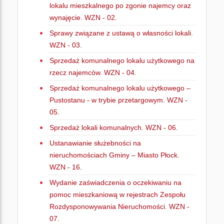
lokalu mieszkalnego po zgonie najemcy oraz
wynajęcie. WZN - 02.
Sprawy związane z ustawą o własności lokali.
WZN - 03.
Sprzedaż komunalnego lokalu użytkowego na
rzecz najemców. WZN - 04.
Sprzedaż komunalnego lokalu użytkowego –
Pustostanu - w trybie przetargowym. WZN -
05.
Sprzedaż lokali komunalnych. WZN - 06.
Ustanawianie służebności na
nieruchomościach Gminy – Miasto Płock.
WZN - 16.
Wydanie zaświadczenia o oczekiwaniu na
pomoc mieszkaniową w rejestrach Zespołu
Rozdysponowywania Nieruchomości. WZN -
07.