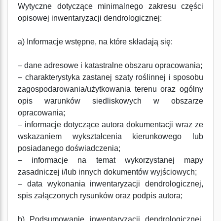
Wytyczne dotyczące minimalnego zakresu części
opisowej inwentaryzacji dendrologicznej:
a) Informacje wstępne, na które składają się:
– dane adresowe i katastralne obszaru opracowania;
– charakterystyka zastanej szaty roślinnej i sposobu
zagospodarowania/użytkowania terenu oraz ogólny
opis warunków siedliskowych w obszarze
opracowania;
– informacje dotyczące autora dokumentacji wraz ze
wskazaniem wykształcenia kierunkowego lub
posiadanego doświadczenia;
– informacje na temat wykorzystanej mapy
zasadniczej i/lub innych dokumentów wyjściowych;
– data wykonania inwentaryzacji dendrologicznej,
spis załączonych rysunków oraz podpis autora;
b) Podsumowanie inwentaryzacji dendrologicznej,