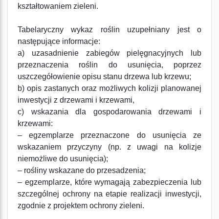
kształtowaniem zieleni.
Tabelaryczny wykaz roślin uzupełniany jest o
następujące informacje:
a) uzasadnienie zabiegów pielęgnacyjnych lub
przeznaczenia roślin do usunięcia, poprzez
uszczegółowienie opisu stanu drzewa lub krzewu;
b) opis zastanych oraz możliwych kolizji planowanej
inwestycji z drzewami i krzewami,
c) wskazania dla gospodarowania drzewami i
krzewami:
– egzemplarze przeznaczone do usunięcia ze
wskazaniem przyczyny (np. z uwagi na kolizje
niemożliwe do usunięcia);
– rośliny wskazane do przesadzenia;
– egzemplarze, które wymagają zabezpieczenia lub
szczególnej ochrony na etapie realizacji inwestycji,
zgodnie z projektem ochrony zieleni.