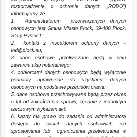
rozporządzenie o ochronie danych „RODO”)
informujemy, że:
1. Administratorem przetwarzanych danych
osobowych jest Gmina Miasto Płock, 09-400 Płock,
Stary Rynek 1;
2. kontakt z inspektorem ochrony danych –
iod@plock.eu;
3. dane osobowe przetwarzane będą w celu
zawarcia aktu notarialnego;
4. odbiorcami danych osobowych będą wyłącznie
podmioty uprawnione do uzyskania danych
osobowych na podstawie przepisów prawa;
5. dane osobowe przechowywane będą przez okres
5 lat od zakończenia sprawy, zgodnie z jednolitym
rzeczowym wykazem akt;
6. każdy ma prawo do żądania od administratora
dostępu do swoich danych osobowych, ich
sprostowania lub ograniczenia przetwarzania w