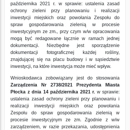
października 2021 r. w sprawie: ustalenia zasad
ochrony zieleni przy planowaniu i realizacji
inwestycji miejskich oraz powołania Zespołu do
spraw gospodarowania zielenią w procesie
inwestycyjnym ze zm., przy czym w/w opracowania
mogą być redagowane łącznie w ramach jednej
dokumentacji. Niezbędne jest sporządzenie
dokumentacji fotograficznej każdej rośliny,
znajdującej się na placu budowy i w sąsiedztwie
inwestycji, na które inwestycja może mieć wpływ.
Wnioskodawca zobowiązany jest do stosowania
Zarządzenia Nr 2738/2021 Prezydenta Miasta
Płocka z dnia 14 października 2021 r.
w sprawie:
ustalenia zasad ochrony zieleni przy planowaniu i
realizacji inwestycji miejskich oraz powołania
Zespołu do spraw gospodarowania zielenią w
procesie inwestycyjnym ze zm. Zgodnie z w/w
zarządzeniem, w razie przekazania, udostępnienia