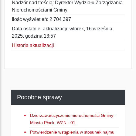
Nadzór nad treścią: Dyrektor Wydziału Zarządzania
Nieruchomościami Gminy
Ilość wyświetleń: 2 704 397
Data ostatniej aktualizacji: wtorek, 16 września
2025, godzina 13:57
Historia aktualizacji
Podobne sprawy
Dzierżawa/użyczenie nieruchomości Gminy -
Miasto Płock. WZN - 01.
Potwierdzenie wstąpienia w stosunek najmu