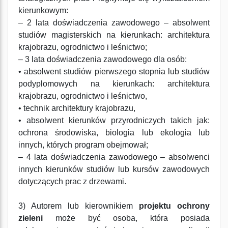
kierunkowym:
– 2 lata doświadczenia zawodowego – absolwent
studiów magisterskich na kierunkach: architektura
krajobrazu, ogrodnictwo i leśnictwo;
– 3 lata doświadczenia zawodowego dla osób:
• absolwent studiów pierwszego stopnia lub studiów
podyplomowych na kierunkach: architektura
krajobrazu, ogrodnictwo i leśnictwo,
• technik architektury krajobrazu,
• absolwent kierunków przyrodniczych takich jak:
ochrona środowiska, biologia lub ekologia lub
innych, których program obejmował;
– 4 lata doświadczenia zawodowego – absolwenci
innych kierunków studiów lub kursów zawodowych
dotyczących prac z drzewami.
3) Autorem lub kierownikiem
projektu ochrony
zieleni
może być osoba, która posiada