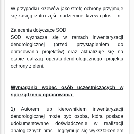
W przypadku krzewów jako strefę ochrony przyjmuje
się zasięg rzutu części nadziemnej krzewu plus 1 m.
Zalecenia dotyczące SOD:
SOD wyznacza się w ramach inwentaryzacji
dendrologicznej (przed przystąpieniem do
opracowania projektów) oraz aktualizuje się na
etapie realizacji operatu dendrologicznego i projektu
ochrony zieleni.
Wymagania wobec osób uczestniczących w
sporządzeniu opracowania:
1) Autorem lub kierownikiem inwentaryzacji
dendrologicznej może być osoba, która posiada
udokumentowane doświadczenie w realizacji
analogicznych prac i legitymuje się wykształceniem