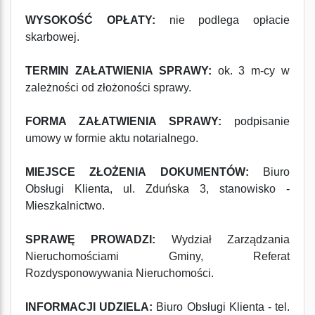
WYSOKOŚĆ OPŁATY:
nie podlega opłacie
skarbowej.
TERMIN ZAŁATWIENIA SPRAWY:
ok. 3 m-cy w
zależności od złożoności sprawy.
FORMA ZAŁATWIENIA SPRAWY:
podpisanie
umowy w formie aktu notarialnego.
MIEJSCE ZŁOŻENIA DOKUMENTÓW:
Biuro
Obsługi Klienta, ul. Zduńska 3, stanowisko -
Mieszkalnictwo.
SPRAWĘ PROWADZI:
Wydział Zarządzania
Nieruchomościami Gminy, Referat
Rozdysponowywania Nieruchomości.
INFORMACJI UDZIELA:
Biuro Obsługi Klienta
- tel.