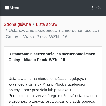
Menu
Info
Strona główna
Lista spraw
Ustanawianie służebności na nieruchomościach
Gminy – Miasto Płock. WZN - 16.
Ustanawianie służebności na nieruchomościach
Gminy – Miasto Płock. WZN - 16.
Ustanawianie na nieruchomościach będących
własnością Gminy - Miasto Płock służebności
przesyłu oraz przejścia lub przejazdu.
Podmiotem, na rzecz którego może być ustanowiona
służebność przesyłu, jest wyłącznie przedsiębiorca,