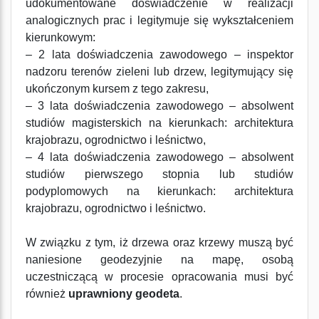
udokumentowane doświadczenie w realizacji
analogicznych prac i legitymuje się wykształceniem
kierunkowym:
– 2 lata doświadczenia zawodowego – inspektor
nadzoru terenów zieleni lub drzew, legitymujący się
ukończonym kursem z tego zakresu,
– 3 lata doświadczenia zawodowego – absolwent
studiów magisterskich na kierunkach: architektura
krajobrazu, ogrodnictwo i leśnictwo,
– 4 lata doświadczenia zawodowego – absolwent
studiów pierwszego stopnia lub studiów
podyplomowych na kierunkach: architektura
krajobrazu, ogrodnictwo i leśnictwo.
W związku z tym, iż drzewa oraz krzewy muszą być
naniesione geodezyjnie na mapę, osobą
uczestniczącą w procesie opracowania musi być
również
uprawniony geodeta
.