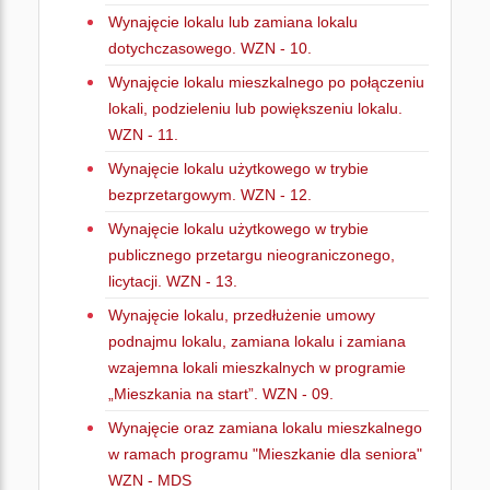
Wynajęcie lokalu lub zamiana lokalu
dotychczasowego. WZN - 10.
Wynajęcie lokalu mieszkalnego po połączeniu
lokali, podzieleniu lub powiększeniu lokalu.
WZN - 11.
Wynajęcie lokalu użytkowego w trybie
bezprzetargowym. WZN - 12.
Wynajęcie lokalu użytkowego w trybie
publicznego przetargu nieograniczonego,
licytacji. WZN - 13.
Wynajęcie lokalu, przedłużenie umowy
podnajmu lokalu, zamiana lokalu i zamiana
wzajemna lokali mieszkalnych w programie
„Mieszkania na start”. WZN - 09.
Wynajęcie oraz zamiana lokalu mieszkalnego
w ramach programu "Mieszkanie dla seniora"
WZN - MDS