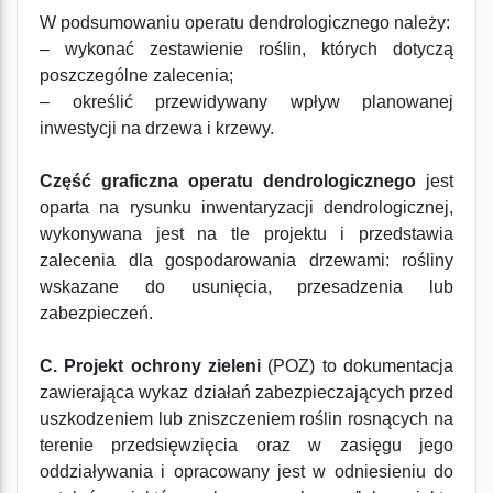
W podsumowaniu operatu dendrologicznego należy:
– wykonać zestawienie roślin, których dotyczą
poszczególne zalecenia;
– określić przewidywany wpływ planowanej
inwestycji na drzewa i krzewy.
Część graficzna operatu dendrologicznego
jest
oparta na rysunku inwentaryzacji dendrologicznej,
wykonywana jest na tle projektu i przedstawia
zalecenia dla gospodarowania drzewami: rośliny
wskazane do usunięcia, przesadzenia lub
zabezpieczeń.
C. Projekt ochrony zieleni
(POZ) to dokumentacja
zawierająca wykaz działań zabezpieczających przed
uszkodzeniem lub zniszczeniem roślin rosnących na
terenie przedsięwzięcia oraz w zasięgu jego
oddziaływania i opracowany jest w odniesieniu do