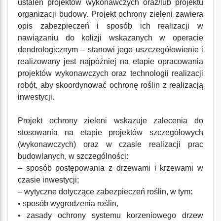
ustaleń projektów wykonawczych oraz/lub projektu
organizacji budowy. Projekt ochrony zieleni zawiera
opis zabezpieczeń i sposób ich realizacji w
nawiązaniu do kolizji wskazanych w operacie
dendrologicznym – stanowi jego uszczegółowienie i
realizowany jest najpóźniej na etapie opracowania
projektów wykonawczych oraz technologii realizacji
robót, aby skoordynować ochronę roślin z realizacją
inwestycji.
Projekt ochrony zieleni wskazuje zalecenia do
stosowania na etapie projektów szczegółowych
(wykonawczych) oraz w czasie realizacji prac
budowlanych, w szczególności:
– sposób postępowania z drzewami i krzewami w
czasie inwestycji;
– wytyczne dotyczące zabezpieczeń roślin, w tym:
• sposób wygrodzenia roślin,
• zasady ochrony systemu korzeniowego drzew