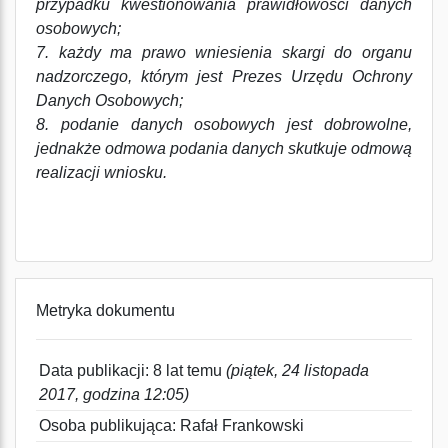
przypadku kwestionowania prawidłowości danych
osobowych;
7. każdy ma prawo wniesienia skargi do organu
nadzorczego, którym jest Prezes Urzędu Ochrony
Danych Osobowych;
8. podanie danych osobowych jest dobrowolne,
jednakże odmowa podania danych skutkuje odmową
realizacji wniosku.
Metryka dokumentu
Data publikacji: 8 lat temu
(piątek, 24 listopada
2017, godzina 12:05)
Osoba publikująca: Rafał Frankowski