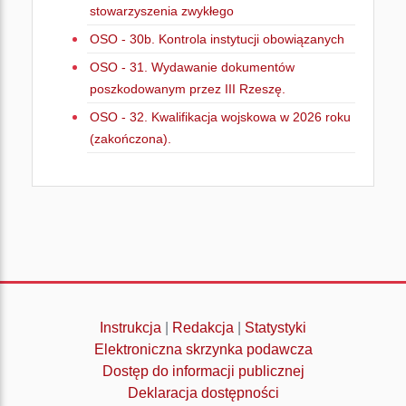
stowarzyszenia zwykłego
OSO - 30b. Kontrola instytucji obowiązanych
OSO - 31. Wydawanie dokumentów
poszkodowanym przez III Rzeszę.
OSO - 32. Kwalifikacja wojskowa w 2026 roku
(zakończona).
Instrukcja
|
Redakcja
|
Statystyki
Elektroniczna skrzynka podawcza
Dostęp do informacji publicznej
Deklaracja dostępności