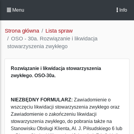
Menu
Info
Strona główna
Lista spraw
OSO - 30a. Rozwiązanie i likwidacja
stowarzyszenia zwykłego
Rozwiązanie i likwidacja stowarzyszenia
zwykłego. OSO-30a.
NIEZBĘDNY FORMULARZ:
Zawiadomienie o
wszczęciu likwidacji stowarzyszenia zwykłego oraz
Zawiadomienie o zakończeniu likwidacji
stowarzyszenia zwykłego, do pobrania także na
Stanowisku Obsługi Klienta, Al. J. Piłsudskiego 6 lub