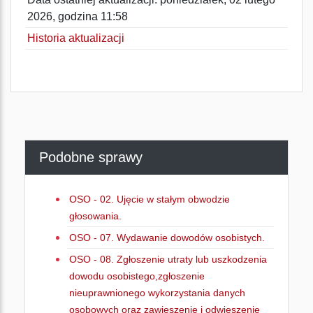
2026, godzina 11:58
Historia aktualizacji
Podobne sprawy
OSO - 02. Ujęcie w stałym obwodzie
głosowania.
OSO - 07. Wydawanie dowodów osobistych.
OSO - 08. Zgłoszenie utraty lub uszkodzenia
dowodu osobistego,zgłoszenie
nieuprawnionego wykorzystania danych
osobowych oraz zawieszenie i odwieszenie