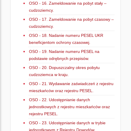
OSO - 16. Zameldowanie na pobyt stały –
cudzoziemcy.
OSO - 17. Zameldowanie na pobyt czasowy –
cudzoziemcy.
OSO - 18. Nadanie numeru PESEL UKR
beneficjentom ochrony czasowej.
OSO - 19. Nadanie numeru PESEL na
podstawie odrębnych przepisów.
OSO - 20. Dopuszczalny okres pobytu
cudzoziemca w kraju.
OSO - 21. Wydawanie zaświadczeń z rejestru
mieszkańców oraz rejestru PESEL.
OSO - 22. Udostępnianie danych
jednostkowych z rejestru mieszkańców oraz
rejestru PESEL.
OSO - 23. Udostępnianie danych w trybie
jednostkowym z Rejestru Dowodów