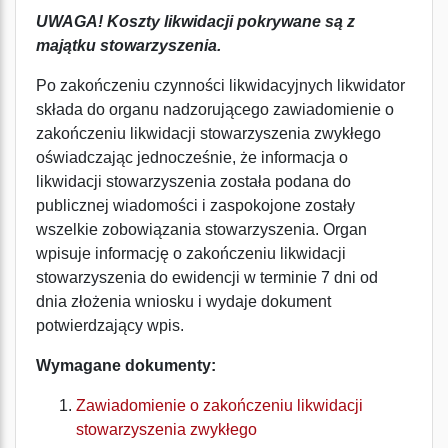
UWAGA! Koszty likwidacji pokrywane są z
majątku stowarzyszenia.
Po zakończeniu czynności likwidacyjnych likwidator
składa do organu nadzorującego zawiadomienie o
zakończeniu likwidacji stowarzyszenia zwykłego
oświadczając jednocześnie, że informacja o
likwidacji stowarzyszenia została podana do
publicznej wiadomości i zaspokojone zostały
wszelkie zobowiązania stowarzyszenia. Organ
wpisuje informację o zakończeniu likwidacji
stowarzyszenia do ewidencji w terminie 7 dni od
dnia złożenia wniosku i wydaje dokument
potwierdzający wpis.
Wymagane dokumenty:
Zawiadomienie o zakończeniu likwidacji
stowarzyszenia zwykłego