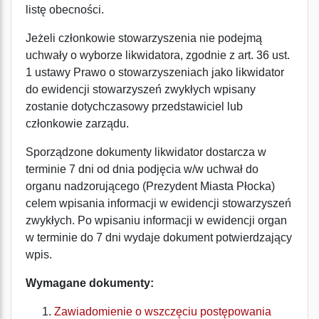
listę obecności.
Jeżeli członkowie stowarzyszenia nie podejmą
uchwały o wyborze likwidatora, zgodnie z art. 36 ust.
1 ustawy Prawo o stowarzyszeniach jako likwidator
do ewidencji stowarzyszeń zwykłych wpisany
zostanie dotychczasowy przedstawiciel lub
członkowie zarządu.
Sporządzone dokumenty likwidator dostarcza w
terminie 7 dni od dnia podjęcia w/w uchwał do
organu nadzorującego (Prezydent Miasta Płocka)
celem wpisania informacji w ewidencji stowarzyszeń
zwykłych. Po wpisaniu informacji w ewidencji organ
w terminie do 7 dni wydaje dokument potwierdzający
wpis.
Wymagane dokumenty:
Zawiadomienie o wszczęciu postępowania