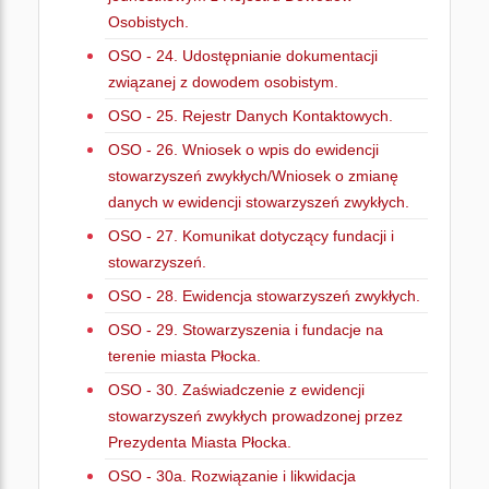
Osobistych.
OSO - 24. Udostępnianie dokumentacji
związanej z dowodem osobistym.
OSO - 25. Rejestr Danych Kontaktowych.
OSO - 26. Wniosek o wpis do ewidencji
stowarzyszeń zwykłych/Wniosek o zmianę
danych w ewidencji stowarzyszeń zwykłych.
OSO - 27. Komunikat dotyczący fundacji i
stowarzyszeń.
OSO - 28. Ewidencja stowarzyszeń zwykłych.
OSO - 29. Stowarzyszenia i fundacje na
terenie miasta Płocka.
OSO - 30. Zaświadczenie z ewidencji
stowarzyszeń zwykłych prowadzonej przez
Prezydenta Miasta Płocka.
OSO - 30a. Rozwiązanie i likwidacja