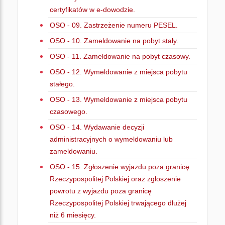
certyfikatów w e-dowodzie.
OSO - 09. Zastrzeżenie numeru PESEL.
OSO - 10. Zameldowanie na pobyt stały.
OSO - 11. Zameldowanie na pobyt czasowy.
OSO - 12. Wymeldowanie z miejsca pobytu
stałego.
OSO - 13. Wymeldowanie z miejsca pobytu
czasowego.
OSO - 14. Wydawanie decyzji
administracyjnych o wymeldowaniu lub
zameldowaniu.
OSO - 15. Zgłoszenie wyjazdu poza granicę
Rzeczypospolitej Polskiej oraz zgłoszenie
powrotu z wyjazdu poza granicę
Rzeczypospolitej Polskiej trwającego dłużej
niż 6 miesięcy.