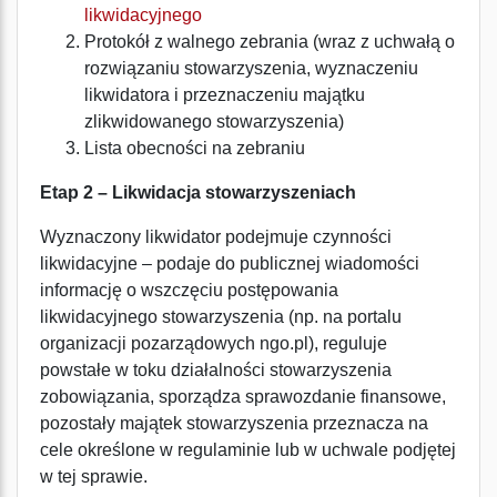
likwidacyjnego
Protokół z walnego zebrania (wraz z uchwałą o
rozwiązaniu stowarzyszenia, wyznaczeniu
likwidatora i przeznaczeniu majątku
zlikwidowanego stowarzyszenia)
Lista obecności na zebraniu
Etap 2 – Likwidacja stowarzyszeniach
Wyznaczony likwidator podejmuje czynności
likwidacyjne – podaje do publicznej wiadomości
informację o wszczęciu postępowania
likwidacyjnego stowarzyszenia (np. na portalu
organizacji pozarządowych ngo.pl), reguluje
powstałe w toku działalności stowarzyszenia
zobowiązania, sporządza sprawozdanie finansowe,
pozostały majątek stowarzyszenia przeznacza na
cele określone w regulaminie lub w uchwale podjętej
w tej sprawie.