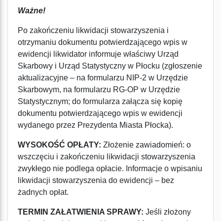
Ważne!
Po zakończeniu likwidacji stowarzyszenia i
otrzymaniu dokumentu potwierdzającego wpis w
ewidencji likwidator informuje właściwy Urząd
Skarbowy i Urząd Statystyczny w Płocku (zgłoszenie
aktualizacyjne – na formularzu NIP-2 w Urzędzie
Skarbowym, na formularzu RG-OP w Urzędzie
Statystycznym; do formularza załącza się kopię
dokumentu potwierdzającego wpis w ewidencji
wydanego przez Prezydenta Miasta Płocka).
WYSOKOŚĆ OPŁATY:
Złożenie zawiadomień: o
wszczęciu i zakończeniu likwidacji stowarzyszenia
zwykłego nie podlega opłacie. Informacje o wpisaniu
likwidacji stowarzyszenia do ewidencji – bez
żadnych opłat.
TERMIN ZAŁATWIENIA SPRAWY:
Jeśli złożony