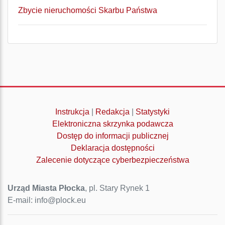
Zbycie nieruchomości Skarbu Państwa
Instrukcja
|
Redakcja
|
Statystyki
Elektroniczna skrzynka podawcza
Dostęp do informacji publicznej
Deklaracja dostępności
Zalecenie dotyczące cyberbezpieczeństwa
Urząd Miasta Płocka
, pl. Stary Rynek 1
E-mail: info@plock.eu