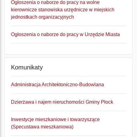
Ogłoszenia o naborze do pracy na wolne
kierownicze stanowiska urzędnicze w miejskich
jednostkach organizacyjnych
Ogłoszenia o naborze do pracy w Urzędzie Miasta
Komunikaty
Administracja Architektoniczno-Budowlana
Dzierżawa i najem nieruchomości Gminy Płock
Inwestycje mieszkaniowe i towarzyszące
(Specustawa mieszkaniowa)