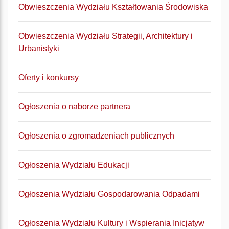
Obwieszczenia Wydziału Kształtowania Środowiska
Obwieszczenia Wydziału Strategii, Architektury i
Urbanistyki
Oferty i konkursy
Ogłoszenia o naborze partnera
Ogłoszenia o zgromadzeniach publicznych
Ogłoszenia Wydziału Edukacji
Ogłoszenia Wydziału Gospodarowania Odpadami
Ogłoszenia Wydziału Kultury i Wspierania Inicjatyw