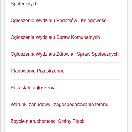
Społecznych
Ogłoszenia Wydziału Podatków i Księgowości
Ogłoszenia Wydziału Spraw Komunalnych
Ogłoszenia Wydziału Zdrowia i Spraw Społecznych
Planowanie Przestrzenne
Pozostałe ogłoszenia
Warunki zabudowy i zagospodarowania terenu
Zbycie nieruchomości Gminy Płock