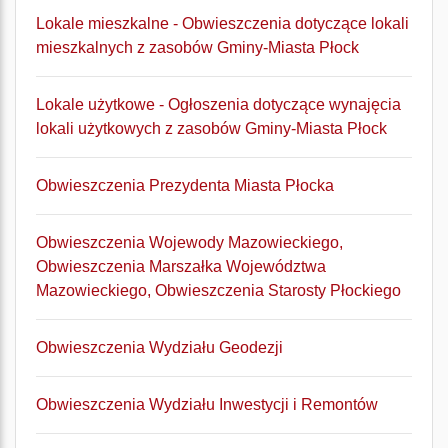
Lokale mieszkalne - Obwieszczenia dotyczące lokali
mieszkalnych z zasobów Gminy-Miasta Płock
Lokale użytkowe - Ogłoszenia dotyczące wynajęcia
lokali użytkowych z zasobów Gminy-Miasta Płock
Obwieszczenia Prezydenta Miasta Płocka
Obwieszczenia Wojewody Mazowieckiego,
Obwieszczenia Marszałka Województwa
Mazowieckiego, Obwieszczenia Starosty Płockiego
Obwieszczenia Wydziału Geodezji
Obwieszczenia Wydziału Inwestycji i Remontów