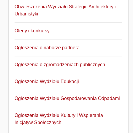
Obwieszczenia Wydziału Strategii, Architektury i
Urbanistyki
Oferty i konkursy
Ogłoszenia o naborze partnera
Ogłoszenia o zgromadzeniach publicznych
Ogłoszenia Wydziału Edukacji
Ogłoszenia Wydziału Gospodarowania Odpadami
Ogłoszenia Wydziału Kultury i Wspierania
Inicjatyw Społecznych