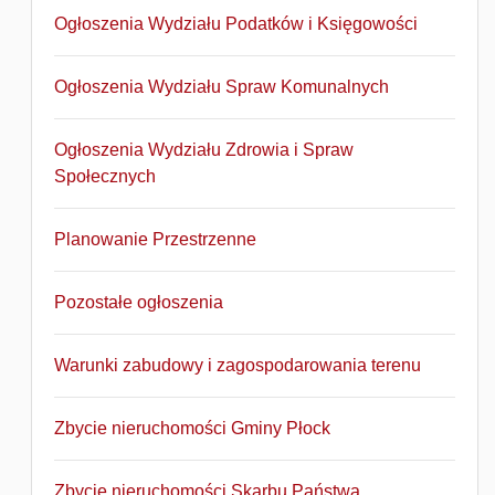
Ogłoszenia Wydziału Podatków i Księgowości
Ogłoszenia Wydziału Spraw Komunalnych
Ogłoszenia Wydziału Zdrowia i Spraw
Społecznych
Planowanie Przestrzenne
Pozostałe ogłoszenia
Warunki zabudowy i zagospodarowania terenu
Zbycie nieruchomości Gminy Płock
Zbycie nieruchomości Skarbu Państwa