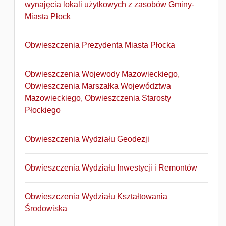
wynajęcia lokali użytkowych z zasobów Gminy-
Miasta Płock
Obwieszczenia Prezydenta Miasta Płocka
Obwieszczenia Wojewody Mazowieckiego,
Obwieszczenia Marszałka Województwa
Mazowieckiego, Obwieszczenia Starosty
Płockiego
Obwieszczenia Wydziału Geodezji
Obwieszczenia Wydziału Inwestycji i Remontów
Obwieszczenia Wydziału Kształtowania
Środowiska