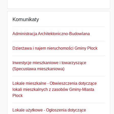
Komunikaty
Administracja Architektoniczno-Budowlana
Dzierżawa i najem nieruchomości Gminy Płock
Inwestycje mieszkaniowe i towarzyszące
(Specustawa mieszkaniowa)
Lokale mieszkalne - Obwieszczenia dotyczące
lokali mieszkalnych z zasobów Gminy-Miasta
Płock
Lokale użytkowe - Ogłoszenia dotyczące