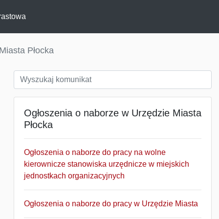
rastowa
Miasta Płocka
Ogłoszenia o naborze w Urzędzie Miasta
Płocka
Ogłoszenia o naborze do pracy na wolne
kierownicze stanowiska urzędnicze w miejskich
jednostkach organizacyjnych
Ogłoszenia o naborze do pracy w Urzędzie Miasta