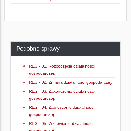
Podobne sprawy
REG - 01. Rozpoczęcie działalności
gospodarczej.
REG - 02. Zmiana działalności gospodarczej.
REG - 03. Zakończenie działalności
gospodarczej.
REG - 04. Zawieszenie działalności
gospodarczej.
REG - 05. Wznowienie działalności
gospodarczej.