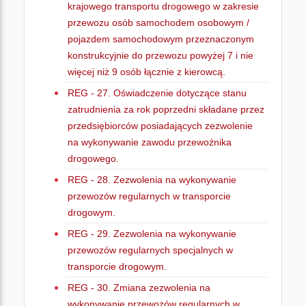
krajowego transportu drogowego w zakresie
przewozu osób samochodem osobowym /
pojazdem samochodowym przeznaczonym
konstrukcyjnie do przewozu powyżej 7 i nie
więcej niż 9 osób łącznie z kierowcą.
REG - 27. Oświadczenie dotyczące stanu
zatrudnienia za rok poprzedni składane przez
przedsiębiorców posiadających zezwolenie
na wykonywanie zawodu przewoźnika
drogowego.
REG - 28. Zezwolenia na wykonywanie
przewozów regularnych w transporcie
drogowym.
REG - 29. Zezwolenia na wykonywanie
przewozów regularnych specjalnych w
transporcie drogowym.
REG - 30. Zmiana zezwolenia na
wykonywanie przewozów regularnych w