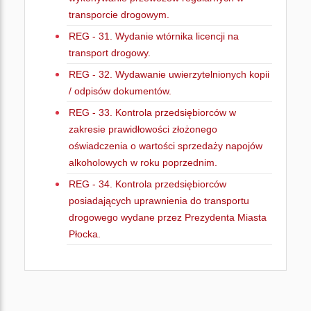
transporcie drogowym.
REG - 31. Wydanie wtórnika licencji na
transport drogowy.
REG - 32. Wydawanie uwierzytelnionych kopii
/ odpisów dokumentów.
REG - 33. Kontrola przedsiębiorców w
zakresie prawidłowości złożonego
oświadczenia o wartości sprzedaży napojów
alkoholowych w roku poprzednim.
REG - 34. Kontrola przedsiębiorców
posiadających uprawnienia do transportu
drogowego wydane przez Prezydenta Miasta
Płocka.