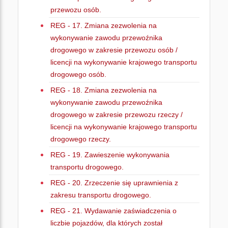
przewozu osób.
REG - 17. Zmiana zezwolenia na
wykonywanie zawodu przewoźnika
drogowego w zakresie przewozu osób /
licencji na wykonywanie krajowego transportu
drogowego osób.
REG - 18. Zmiana zezwolenia na
wykonywanie zawodu przewoźnika
drogowego w zakresie przewozu rzeczy /
licencji na wykonywanie krajowego transportu
drogowego rzeczy.
REG - 19. Zawieszenie wykonywania
transportu drogowego.
REG - 20. Zrzeczenie się uprawnienia z
zakresu transportu drogowego.
REG - 21. Wydawanie zaświadczenia o
liczbie pojazdów, dla których został