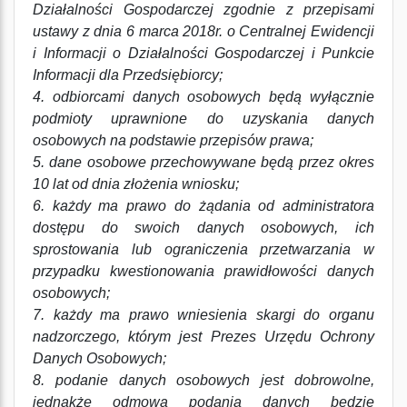
Działalności Gospodarczej zgodnie z przepisami
ustawy z dnia 6 marca 2018r. o Centralnej Ewidencji
i Informacji o Działalności Gospodarczej i Punkcie
Informacji dla Przedsiębiorcy;
4. odbiorcami danych osobowych będą wyłącznie
podmioty uprawnione do uzyskania danych
osobowych na podstawie przepisów prawa;
5. dane osobowe przechowywane będą przez okres
10 lat od dnia złożenia wniosku;
6. każdy ma prawo do żądania od administratora
dostępu do swoich danych osobowych, ich
sprostowania lub ograniczenia przetwarzania w
przypadku kwestionowania prawidłowości danych
osobowych;
7. każdy ma prawo wniesienia skargi do organu
nadzorczego, którym jest Prezes Urzędu Ochrony
Danych Osobowych;
8. podanie danych osobowych jest dobrowolne,
jednakże odmowa podania danych będzie