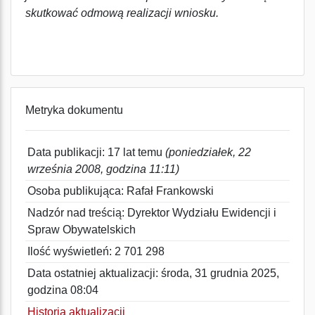
skutkować odmową realizacji wniosku.
Metryka dokumentu
Data publikacji: 17 lat temu
(poniedziałek, 22
września 2008, godzina 11:11)
Osoba publikująca: Rafał Frankowski
Nadzór nad treścią: Dyrektor Wydziału Ewidencji i
Spraw Obywatelskich
Ilość wyświetleń: 2 701 298
Data ostatniej aktualizacji: środa, 31 grudnia 2025,
godzina 08:04
Historia aktualizacji