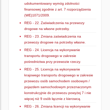
udokumentowany wymóg zdolności
finansowej zgodnie z art. 7 rozporządzenia
(WE)1071/2009.
REG - 22. Zaświadczenia na przewozy
drogowe na własne potrzeby.
REG - 23. Zmiana zaświadczenia na
przewozy drogowe na potrzeby własne.
REG - 24. Licencja na wykonywanie
transportu drogowego w zakresie
pośrednictwa przy przewozie rzeczy.
REG - 25. Licencja na wykonywanie
krajowego transportu drogowego w zakresie
przewozu osób samochodem osobowym /
pojazdem samochodowym przeznaczonym
konstrukcyjnie do przewozu powyżej 7 i nie
więcej niż 9 osób łącznie z kierowcą.
REG - 26. Zmiana licencji na wykonywanie