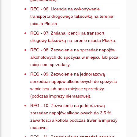
REG - 06. Licencja na wykonywanie
transportu drogowego taksówką na terenie
miasta Płocka.
REG - 07. Zmiana licencji na transport
drogowy taksówką na terenie miasta Płocka.
REG - 08. Zezwolenie na sprzedaż napojów
alkoholowych do spożycia w miejscu lub poza
miejscem sprzedaży.
REG - 09. Zezwolenie na jednorazową
sprzedaż napojów alkoholowych do spożycia
w miejscu lub poza miejsce sprzedaży
(podczas imprezy niemasowej).
REG - 10. Zezwolenie na jednorazową
sprzedaż napojów alkoholowych do 3,5 %
zawartości alkoholu podczas trwania imprezy
masowej.