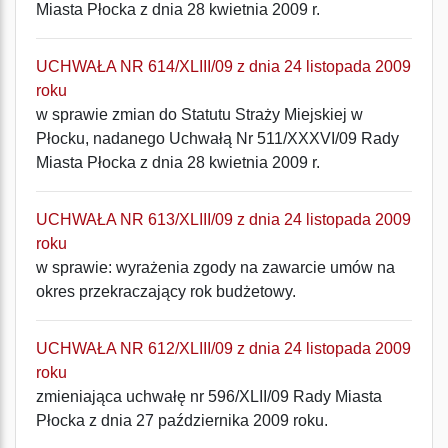
Miasta Płocka z dnia 28 kwietnia 2009 r.
UCHWAŁA NR 614/XLIII/09 z dnia 24 listopada 2009
roku
w sprawie zmian do Statutu Straży Miejskiej w
Płocku, nadanego Uchwałą Nr 511/XXXVI/09 Rady
Miasta Płocka z dnia 28 kwietnia 2009 r.
UCHWAŁA NR 613/XLIII/09 z dnia 24 listopada 2009
roku
w sprawie: wyrażenia zgody na zawarcie umów na
okres przekraczający rok budżetowy.
UCHWAŁA NR 612/XLIII/09 z dnia 24 listopada 2009
roku
zmieniająca uchwałę nr 596/XLII/09 Rady Miasta
Płocka z dnia 27 października 2009 roku.