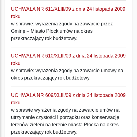
UCHWAŁA NR 611/XLIII/09 z dnia 24 listopada 2009
roku
w sprawie: wyrażenia zgody na zawarcie przez
Gminę – Miasto Płock umów na okres
przekraczający rok budżetowy.
UCHWAŁA NR 610/XLIII/09 z dnia 24 listopada 2009
roku
w sprawie: wyrażenia zgody na zawarcie umowy na
okres przekraczający rok budżetowy.
UCHWAŁA NR 609/XLIII/09 z dnia 24 listopada 2009
roku
w sprawie wyrażenia zgody na zawarcie umów na
utrzymanie czystości i porządku oraz konserwację
terenów zieleni na terenie miasta Płocka na okres
przekraczający rok budżetowy.