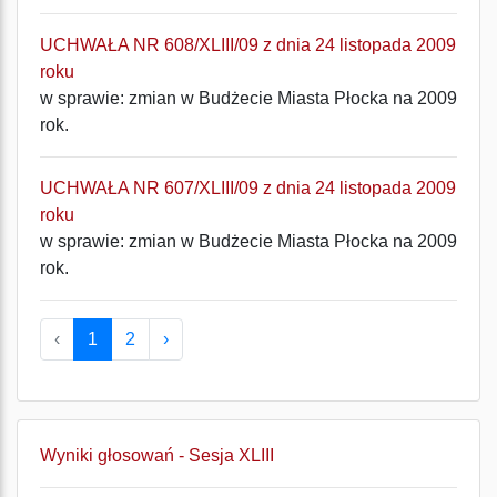
UCHWAŁA NR 608/XLIII/09 z dnia 24 listopada 2009
roku
w sprawie: zmian w Budżecie Miasta Płocka na 2009
rok.
UCHWAŁA NR 607/XLIII/09 z dnia 24 listopada 2009
roku
w sprawie: zmian w Budżecie Miasta Płocka na 2009
rok.
‹
1
2
›
Wyniki głosowań - Sesja XLIII