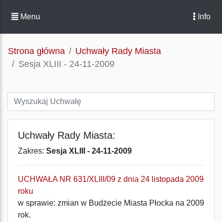
Menu
Info
Strona główna
Uchwały Rady Miasta
Sesja XLIII - 24-11-2009
Uchwały Rady Miasta:
Zakres:
Sesja XLIII - 24-11-2009
UCHWAŁA NR 631/XLIII/09 z dnia 24 listopada 2009
roku
w sprawie: zmian w Budżecie Miasta Płocka na 2009
rok.