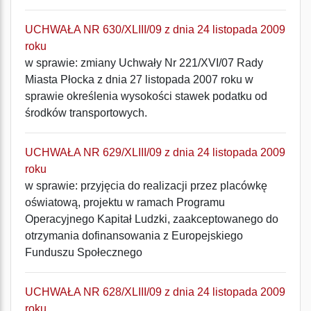
UCHWAŁA NR 630/XLIII/09 z dnia 24 listopada 2009
roku
w sprawie: zmiany Uchwały Nr 221/XVI/07 Rady
Miasta Płocka z dnia 27 listopada 2007 roku w
sprawie określenia wysokości stawek podatku od
środków transportowych.
UCHWAŁA NR 629/XLIII/09 z dnia 24 listopada 2009
roku
w sprawie: przyjęcia do realizacji przez placówkę
oświatową, projektu w ramach Programu
Operacyjnego Kapitał Ludzki, zaakceptowanego do
otrzymania dofinansowania z Europejskiego
Funduszu Społecznego
UCHWAŁA NR 628/XLIII/09 z dnia 24 listopada 2009
roku