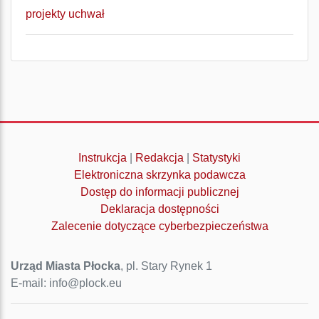
projekty uchwał
Instrukcja
|
Redakcja
|
Statystyki
Elektroniczna skrzynka podawcza
Dostęp do informacji publicznej
Deklaracja dostępności
Zalecenie dotyczące cyberbezpieczeństwa
Urząd Miasta Płocka
, pl. Stary Rynek 1
E-mail: info@plock.eu