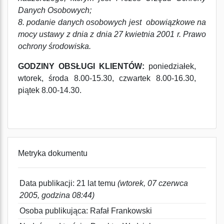
Danych Osobowych;
8. podanie danych osobowych jest obowiązkowe na
mocy ustawy z dnia z dnia 27 kwietnia 2001 r. Prawo
ochrony środowiska.
GODZINY OBSŁUGI KLIENTÓW:
poniedziałek,
wtorek, środa 8.00-15.30, czwartek 8.00-16.30,
piątek 8.00-14.30.
Metryka dokumentu
Data publikacji: 21 lat temu
(wtorek, 07 czerwca
2005, godzina 08:44)
Osoba publikująca: Rafał Frankowski