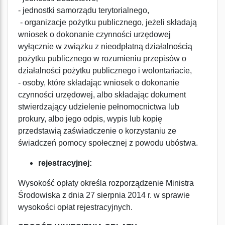
- jednostki samorządu terytorialnego,
- organizacje pożytku publicznego, jeżeli składają
wniosek o dokonanie czynności urzędowej
wyłącznie w związku z nieodpłatną działalnością
pożytku publicznego w rozumieniu przepisów o
działalności pożytku publicznego i wolontariacie,
- osoby, które składając wniosek o dokonanie
czynności urzędowej, albo składając dokument
stwierdzający udzielenie pełnomocnictwa lub
prokury, albo jego odpis, wypis lub kopię
przedstawią zaświadczenie o korzystaniu ze
świadczeń pomocy społecznej z powodu ubóstwa.
rejestracyjnej:
Wysokość opłaty określa rozporządzenie Ministra
Środowiska z dnia 27 sierpnia 2014 r. w sprawie
wysokości opłat rejestracyjnych.