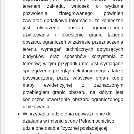
terenem zakładu, wniosek o wydanie
pozwolenia zintegrowanego powinien
zawierać dodatkowo informacje, że konieczne
jest utworzenie obszaru ograniczonego
użytkowania i określenie granic takiego
obszaru, ograniczeń w zakresie przeznaczenia
terenu, wymagań technicznych dotyczących
budynków oraz sposobów korzystania z
terenów; w tym przypadku nie jest wymagane
sporządzenie przeglądu ekologicznego a także
poświadczoną przez właściwy organ kopię
mapy ewidencyjnej z zaznaczonym
przebiegiem granic obszaru, na którym jest
konieczne utworzenie obszaru ograniczonego
użytkowania,
W przypadku udzielenia upoważnienie do
działania w imieniu strony Pełnomocnictwo
udzielone osobie fizycznej posiadającej