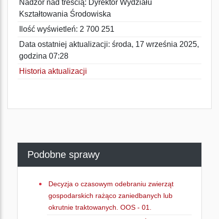
Nadzór nad treścią: Dyrektor Wydziału
Kształtowania Środowiska
Ilość wyświetleń: 2 700 251
Data ostatniej aktualizacji: środa, 17 września 2025,
godzina 07:28
Historia aktualizacji
Podobne sprawy
Decyzja o czasowym odebraniu zwierząt
gospodarskich rażąco zaniedbanych lub
okrutnie traktowanych. OOS - 01.