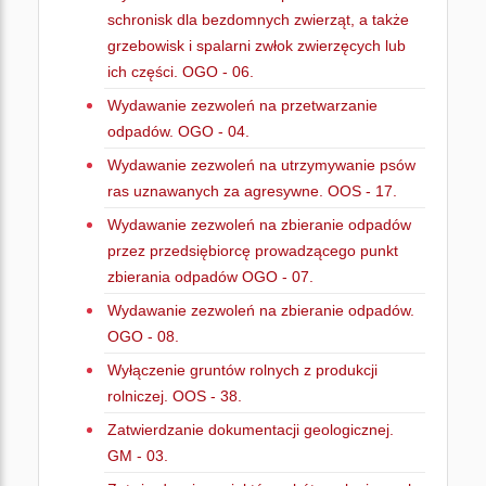
schronisk dla bezdomnych zwierząt, a także
grzebowisk i spalarni zwłok zwierzęcych lub
ich części. OGO - 06.
Wydawanie zezwoleń na przetwarzanie
odpadów. OGO - 04.
Wydawanie zezwoleń na utrzymywanie psów
ras uznawanych za agresywne. OOS - 17.
Wydawanie zezwoleń na zbieranie odpadów
przez przedsiębiorcę prowadzącego punkt
zbierania odpadów OGO - 07.
Wydawanie zezwoleń na zbieranie odpadów.
OGO - 08.
Wyłączenie gruntów rolnych z produkcji
rolniczej. OOS - 38.
Zatwierdzanie dokumentacji geologicznej.
GM - 03.