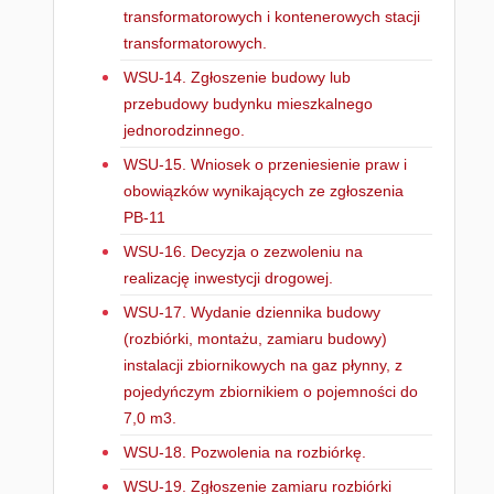
transformatorowych i kontenerowych stacji
transformatorowych.
WSU-14. Zgłoszenie budowy lub
przebudowy budynku mieszkalnego
jednorodzinnego.
WSU-15. Wniosek o przeniesienie praw i
obowiązków wynikających ze zgłoszenia
PB-11
WSU-16. Decyzja o zezwoleniu na
realizację inwestycji drogowej.
WSU-17. Wydanie dziennika budowy
(rozbiórki, montażu, zamiaru budowy)
instalacji zbiornikowych na gaz płynny, z
pojedyńczym zbiornikiem o pojemności do
7,0 m3.
WSU-18. Pozwolenia na rozbiórkę.
WSU-19. Zgłoszenie zamiaru rozbiórki