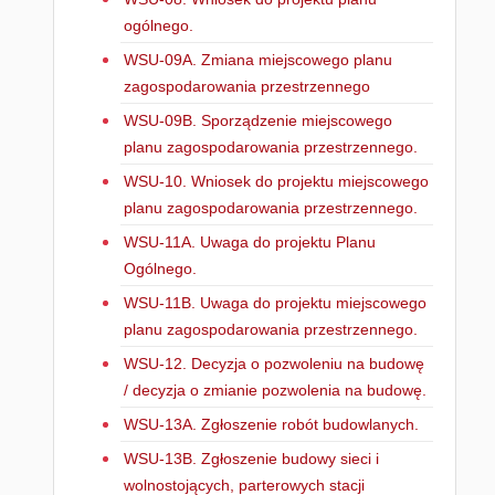
ogólnego.
WSU-09A. Zmiana miejscowego planu
zagospodarowania przestrzennego
WSU-09B. Sporządzenie miejscowego
planu zagospodarowania przestrzennego.
WSU-10. Wniosek do projektu miejscowego
planu zagospodarowania przestrzennego.
WSU-11A. Uwaga do projektu Planu
Ogólnego.
WSU-11B. Uwaga do projektu miejscowego
planu zagospodarowania przestrzennego.
WSU-12. Decyzja o pozwoleniu na budowę
/ decyzja o zmianie pozwolenia na budowę.
WSU-13A. Zgłoszenie robót budowlanych.
WSU-13B. Zgłoszenie budowy sieci i
wolnostojących, parterowych stacji