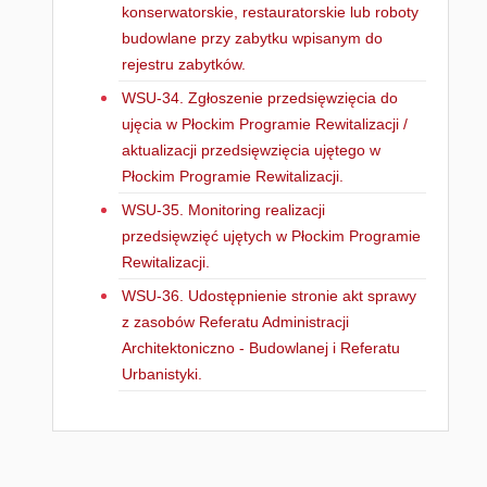
konserwatorskie, restauratorskie lub roboty
budowlane przy zabytku wpisanym do
rejestru zabytków.
WSU-34. Zgłoszenie przedsięwzięcia do
ujęcia w Płockim Programie Rewitalizacji /
aktualizacji przedsięwzięcia ujętego w
Płockim Programie Rewitalizacji.
WSU-35. Monitoring realizacji
przedsięwzięć ujętych w Płockim Programie
Rewitalizacji.
WSU-36. Udostępnienie stronie akt sprawy
z zasobów Referatu Administracji
Architektoniczno - Budowlanej i Referatu
Urbanistyki.