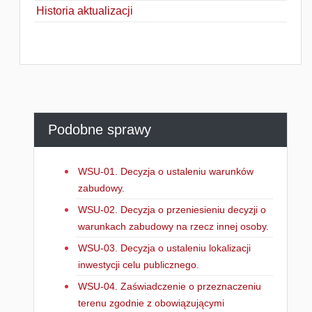
Historia aktualizacji
Podobne sprawy
WSU-01. Decyzja o ustaleniu warunków
zabudowy.
WSU-02. Decyzja o przeniesieniu decyzji o
warunkach zabudowy na rzecz innej osoby.
WSU-03. Decyzja o ustaleniu lokalizacji
inwestycji celu publicznego.
WSU-04. Zaświadczenie o przeznaczeniu
terenu zgodnie z obowiązującymi