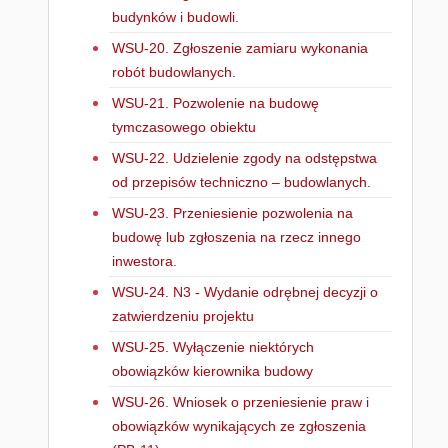
budynków i budowli.
WSU-20. Zgłoszenie zamiaru wykonania
robót budowlanych.
WSU-21. Pozwolenie na budowę
tymczasowego obiektu
WSU-22. Udzielenie zgody na odstępstwa
od przepisów techniczno – budowlanych.
WSU-23. Przeniesienie pozwolenia na
budowę lub zgłoszenia na rzecz innego
inwestora.
WSU-24. N3 - Wydanie odrębnej decyzji o
zatwierdzeniu projektu
WSU-25. Wyłączenie niektórych
obowiązków kierownika budowy
WSU-26. Wniosek o przeniesienie praw i
obowiązków wynikających ze zgłoszenia