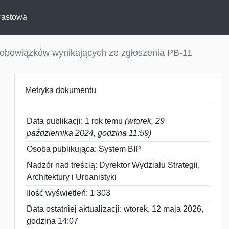
rastowa
 obowiązków wynikających ze zgłoszenia PB-11
Metryka dokumentu
Data publikacji: 1 rok temu
(wtorek, 29
października 2024, godzina 11:59)
Osoba publikująca: System BIP
Nadzór nad treścią: Dyrektor Wydziału Strategii,
Architektury i Urbanistyki
Ilość wyświetleń: 1 303
Data ostatniej aktualizacji: wtorek, 12 maja 2026,
godzina 14:07