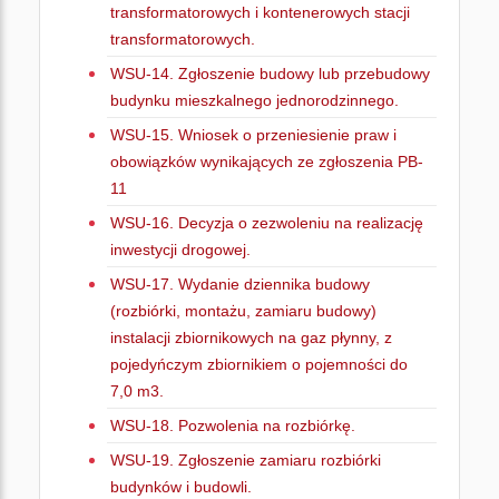
transformatorowych i kontenerowych stacji
transformatorowych.
WSU-14. Zgłoszenie budowy lub przebudowy
budynku mieszkalnego jednorodzinnego.
WSU-15. Wniosek o przeniesienie praw i
obowiązków wynikających ze zgłoszenia PB-
11
WSU-16. Decyzja o zezwoleniu na realizację
inwestycji drogowej.
WSU-17. Wydanie dziennika budowy
(rozbiórki, montażu, zamiaru budowy)
instalacji zbiornikowych na gaz płynny, z
pojedyńczym zbiornikiem o pojemności do
7,0 m3.
WSU-18. Pozwolenia na rozbiórkę.
WSU-19. Zgłoszenie zamiaru rozbiórki
budynków i budowli.