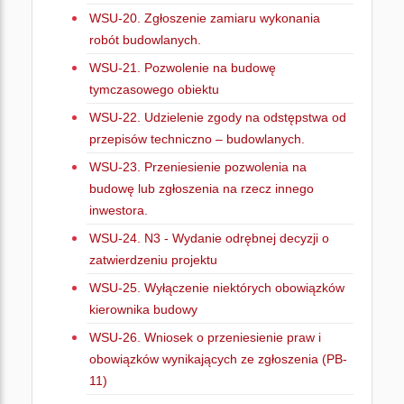
WSU-20. Zgłoszenie zamiaru wykonania
robót budowlanych.
WSU-21. Pozwolenie na budowę
tymczasowego obiektu
WSU-22. Udzielenie zgody na odstępstwa od
przepisów techniczno – budowlanych.
WSU-23. Przeniesienie pozwolenia na
budowę lub zgłoszenia na rzecz innego
inwestora.
WSU-24. N3 - Wydanie odrębnej decyzji o
zatwierdzeniu projektu
WSU-25. Wyłączenie niektórych obowiązków
kierownika budowy
WSU-26. Wniosek o przeniesienie praw i
obowiązków wynikających ze zgłoszenia (PB-
11)