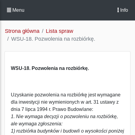
Menu
Info
Strona główna
Lista spraw
WSU-18. Pozwolenia na rozbiórkę.
WSU-18. Pozwolenia na rozbiórkę.
Uzyskanie pozwolenia na rozbiórkę jest wymagane
dla inwestycji nie wymienionych w art. 31 ustawy z
dnia 7 lipca 1994 r. Prawo Budowlane:
1. Nie wymaga decyzji o pozwoleniu na rozbiórkę,
ale wymaga zgłoszenia:
1) rozbiórka budynków i budowli o wysokości poniżej