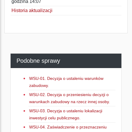
godzina 14:07
Historia aktualizacji
Podobne sprawy
WSU-01. Decyzja o ustaleniu warunków
zabudowy.
WSU-02. Decyzja o przeniesieniu decyzji o
warunkach zabudowy na rzecz innej osoby.
WSU-03. Decyzja o ustaleniu lokalizacji
inwestycji celu publicznego.
WSU-04. Zaświadczenie o przeznaczeniu