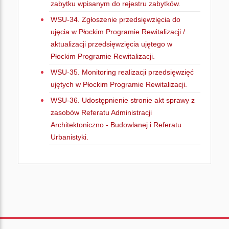
zabytku wpisanym do rejestru zabytków.
WSU-34. Zgłoszenie przedsięwzięcia do
ujęcia w Płockim Programie Rewitalizacji /
aktualizacji przedsięwzięcia ujętego w
Płockim Programie Rewitalizacji.
WSU-35. Monitoring realizacji przedsięwzięć
ujętych w Płockim Programie Rewitalizacji.
WSU-36. Udostępnienie stronie akt sprawy z
zasobów Referatu Administracji
Architektoniczno - Budowlanej i Referatu
Urbanistyki.