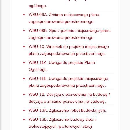
ogólnego.
WSU-09A. Zmiana miejscowego planu
zagospodarowania przestrzennego
WSU-09B. Sporządzenie miejscowego planu
zagospodarowania przestrzennego.
WSU-10. Wniosek do projektu miejscowego
planu zagospodarowania przestrzennego.
WSU-11A. Uwaga do projektu Planu
Ogólnego.
WSU-11B. Uwaga do projektu miejscowego
planu zagospodarowania przestrzennego.
WSU-12. Decyzja o pozwoleniu na budowę /
decyzja o zmianie pozwolenia na budowę.
WSU-13A. Zgłoszenie robót budowlanych.
WSU-13B. Zgłoszenie budowy sieci i
wolnostojących, parterowych stacji