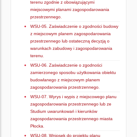
terenu zgodnie z obowiązującymi
miejscowymi planami zagospodarowania
przestrzennego.
WSU-05. Zaświadczenie o zgodności budowy
z miejscowym planem zagospodarowania
przestrzennego lub ostateczną decyzją o
warunkach zabudowy i zagospodarowania
terenu.
WSU-06. Zaświadczenie o zgodności
zamierzonego sposobu użytkowania obiektu
budowlanego z miejscowym planem
zagospodarowania przestrzennego.
WSU-07. Wyrys i wypis z miejscowego planu
zagospodarowania przestrzennego lub ze
Studium uwarunkowań i kierunków
zagospodarowania przestrzennego miasta
Płocka.
WSU-08. Wniosek do projektu planu